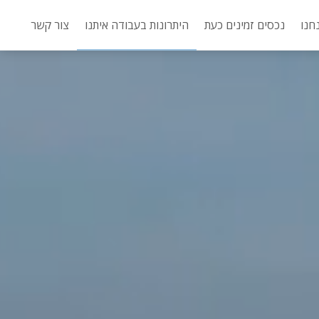
חנו
נכסים זמינים כעת
היתרונות בעבודה איתנו
צור קשר