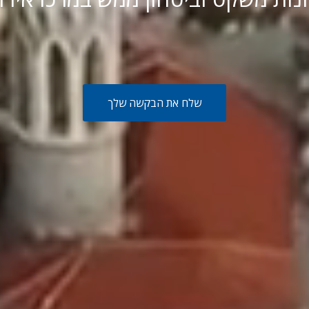
שלח את הבקשה שלך