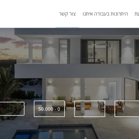
ת
היתרונות בעבודה איתנו
צור קשר