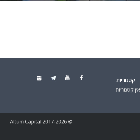
קטגוריות
ין קטגוריות
© 2017-2026 Altum Capital