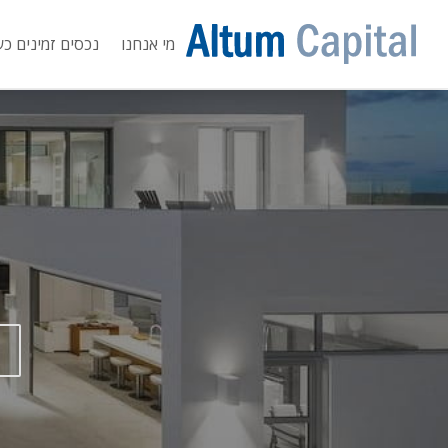
מי אנחנו
נכסים זמינים כע