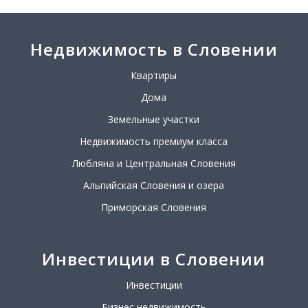
Недвижимость в Словении
Квартиры
Дома
Земельные участки
Недвижимость премиум класса
Любляна и Центральная Словения
Альпийская Словения и озера
Приморская Словения
Инвестиции в Словении
Инвестиции
Бизнес недвижимость