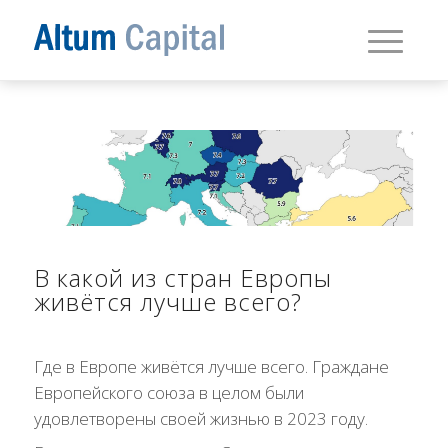
В какой из стран Европы
живётся лучше всего?
Где в Европе живётся лучше всего. Граждане
Европейского союза в целом были
удовлетворены своей жизнью в 2023 году.