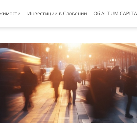
ижимости
Инвестиции в Словении
Об ALTUM CAPITA