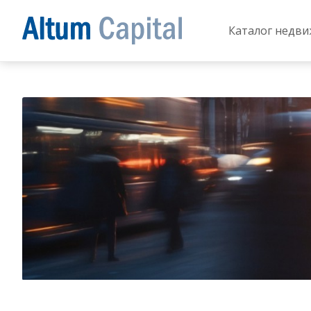
Каталог недв