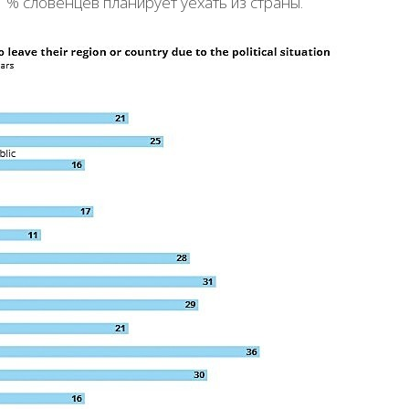
1 % словенцев планирует уехать из страны.