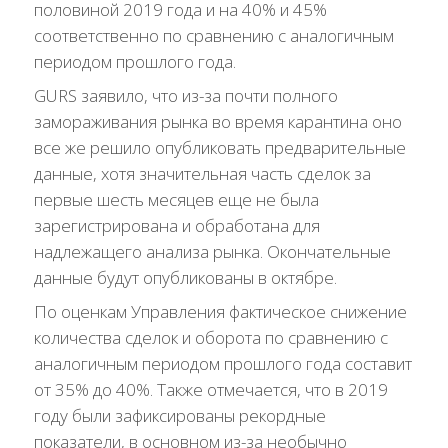
половиной 2019 года и на 40% и 45%
соответственно по сравнению с аналогичным
периодом прошлого года.
GURS заявило, что из-за почти полного
замораживания рынка во время карантина оно
все же решило опубликовать предварительные
данные, хотя значительная часть сделок за
первые шесть месяцев еще не была
зарегистрирована и обработана для
надлежащего анализа рынка. Окончательные
данные будут опубликованы в октябре.
По оценкам Управления фактическое снижение
количества сделок и оборота по сравнению с
аналогичным периодом прошлого года составит
от 35% до 40%. Также отмечается, что в 2019
году были зафиксированы рекордные
показатели, в основном из-за необычно