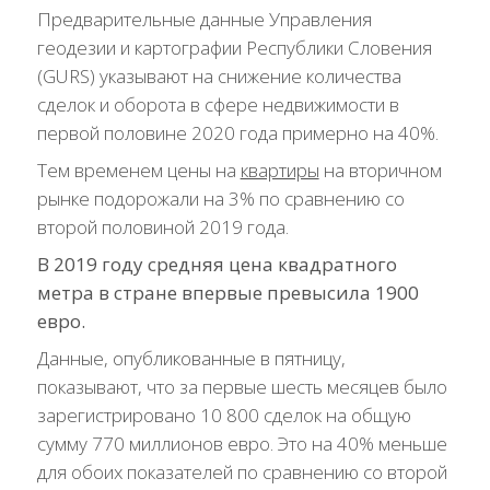
Предварительные данные Управления
геодезии и картографии Республики Словения
(GURS) указывают на снижение количества
сделок и оборота в сфере недвижимости в
первой половине 2020 года примерно на 40%.
Тем временем цены на
квартиры
на вторичном
рынке подорожали на 3% по сравнению со
второй половиной 2019 года.
В 2019 году средняя цена квадратного
метра в стране впервые превысила 1900
евро.
Данные, опубликованные в пятницу,
показывают, что за первые шесть месяцев было
зарегистрировано 10 800 сделок на общую
сумму 770 миллионов евро. Это на 40% меньше
для обоих показателей по сравнению со второй