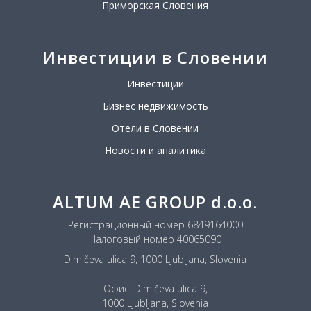
Приморская Словения
Инвестиции в Словении
Инвестиции
Бизнес недвижимость
Отели в Словении
Новости и аналитика
ALTUM AE GROUP d.o.o.
Регистрационный номер 6849164000
Налоговый номер 40065090
Dimičeva ulica 9, 1000 Ljubljana, Slovenia
Офис: Dimičeva ulica 9,
1000 Ljubljana, Slovenia