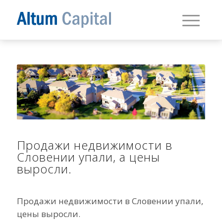
Продажи недвижимости в
Словении упали, а цены
выросли.
Продажи недвижимости в Словении упали,
цены выросли.