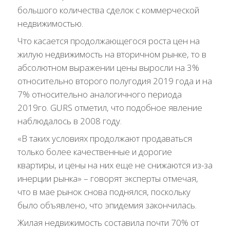
большого количества сделок с коммерческой
недвижимостью.
Что касается продолжающегося роста цен на
жилую недвижимость на вторичном рынке, то в
абсолютном выражении цены выросли на 3%
относительно второго полугодия 2019 года и на
7% относительно аналогичного периода
2019го. GURS отметил, что подобное явление
наблюдалось в 2008 году.
«В таких условиях продолжают продаваться
только более качественные и дорогие
квартиры, и цены на них еще не снижаются из-за
инерции рынка» – говорят эксперты отмечая,
что в мае рынок снова поднялся, поскольку
было объявлено, что эпидемия закончилась.
Жилая недвижимость составила почти 70% от