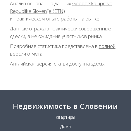
Анализ основан на данных
Geodetska uprava
Republike Slovenije
(ETN)
и практическом опыте работы на рынке.
Данные отражают фактически совершённые
сделки, а не ожидания участников рынка.
Подробная статистика представлена в
полной
версии отчёта
.
Английская версия статьи доступна
здесь
.
Недвижимость в Словении
Квартиры
Дома