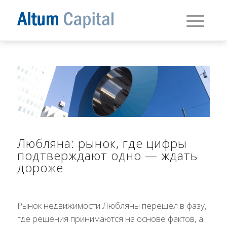
Любляна: рынок, где цифры
подтверждают одно — ждать
дороже
Рынок недвижимости
Любляны
перешёл в фазу,
где решения принимаются на основе фактов, а