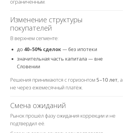
ограниченным.
Изменение структуры
покупателей
В верхнем сегменте:
до
40–50% сделок
— без ипотеки
значительная часть капитала — вне
Словении
Решения принимаются с горизонтом
5–10 лет
, а
не через ежемесячный платёж.
Смена ожиданий
Рынок прошёл фазу ожидания коррекции и не
подтвердил её.