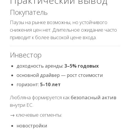
Практический вывод
Покупатель
Паузы на рынке возможны, но устойчивого
снижения цен нет. Длительное ожидание часто
приводит к более высокой цене входа.
Инвестор
доходность аренды:
3–5% годовых
основной драйвер — рост стоимости
горизонт:
5–10 лет
Любляна формируется как
безопасный актив
внутри ЕС.
→ ключевые сегменты:
новостройки