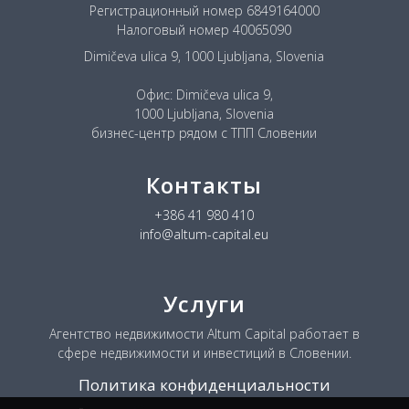
Регистрационный номер 6849164000
Налоговый номер 40065090
Dimičeva ulica 9, 1000 Ljubljana, Slovenia
Офис: Dimičeva ulica 9,
1000 Ljubljana, Slovenia
бизнес-центр рядом с ТПП Словении
Контакты
+386 41 980 410
info@altum-capital.eu
Услуги
Агентство недвижимости Altum Capital работает в
сфере недвижимости и инвестиций в Словении.
Политика конфиденциальности