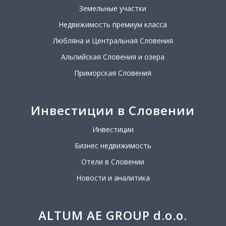
Земельные участки
Недвижимость премиум класса
Любляна и Центральная Словения
Альпийская Словения и озера
Приморская Словения
Инвестиции в Словении
Инвестиции
Бизнес недвижимость
Отели в Словении
Новости и аналитика
ALTUM AE GROUP d.o.o.