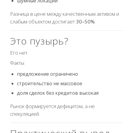
шумные локации
Разница в цене между качественным активом и
слабым объектом достигает
30–50%
.
Это пузырь?
Его нет.
Факты:
предложение ограничено
строительство не массовое
доля сделок без кредитов высокая
Рынок формируется дефицитом, а не
спекуляцией.