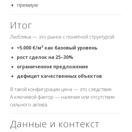
премиум
Итог
Любляна — это рынок с понятной структурой:
≈5.000 €/м² как базовый уровень
рост сделок на 25–30%
ограниченное предложение
дефицит качественных объектов
В такой конфигурации цена — это следствие.
А ключевой фактор — наличие или отсутствие
сильного актива.
Данные и контекст