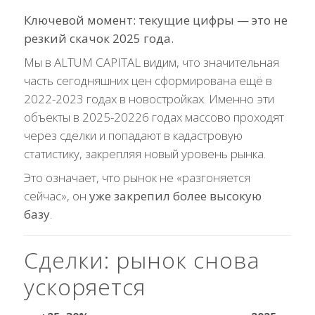
Ключевой момент: текущие цифры — это не
резкий скачок 2025 года.
Мы в ALTUM CAPITAL видим, что значительная
часть сегодняшних цен сформирована ещё в
2022-2023 годах в новостройках. Именно эти
объекты в 2025-20226 годах массово проходят
через сделки и попадают в кадастровую
статистику, закрепляя новый уровень рынка.
Это означает, что рынок не «разгоняется
сейчас», он
уже закрепил более высокую
базу
.
Сделки: рынок снова
ускоряется