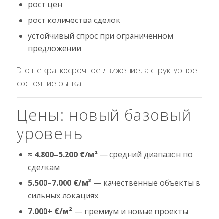
рост цен
рост количества сделок
устойчивый спрос при ограниченном
предложении
Это не краткосрочное движение, а структурное
состояние рынка.
Цены: новый базовый
уровень
≈ 4.800–5.200 €/м²
— средний диапазон по
сделкам
5.500–7.000 €/м²
— качественные объекты в
сильных локациях
7.000+ €/м²
— премиум и новые проекты