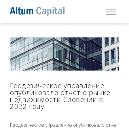
Геодезическое управление
опубликовало отчет о рынке
недвижимости Словении в
2022 году
Геодезическое управление опубликовало отчет