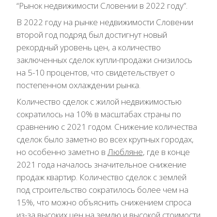
“Рынок недвижимости Словении в 2022 году”.
В 2022 году на рынке недвижимости Словении
второй год подряд был достигнут новый
рекордный уровень цен, а количество
заключенных сделок купли-продажи снизилось
на 5-10 процентов, что свидетельствует о
постепенном охлаждении рынка.
Количество сделок с жилой недвижимостью
сократилось на 10% в масштабах страны по
сравнению с 2021 годом. Снижение количества
сделок было заметно во всех крупных городах,
но особенно заметно в
Любляне
, где в конце
2021 года началось значительное снижение
продаж квартир. Количество сделок с землей
под строительство сократилось более чем на
15%, что можно объяснить снижением спроса
из-за высоких цен на землю и высокой стоимости