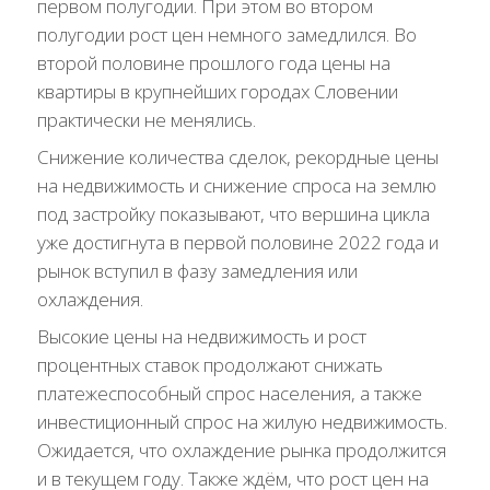
первом полугодии. При этом во втором
полугодии рост цен немного замедлился. Во
второй половине прошлого года цены на
квартиры в крупнейших городах Словении
практически не менялись.
Снижение количества сделок, рекордные цены
на недвижимость и снижение спроса на землю
под застройку показывают, что вершина цикла
уже достигнута в первой половине 2022 года и
рынок вступил в фазу замедления или
охлаждения.
Высокие цены на недвижимость и рост
процентных ставок продолжают снижать
платежеспособный спрос населения, а также
инвестиционный спрос на жилую недвижимость.
Ожидается, что охлаждение рынка продолжится
и в текущем году. Также ждём, что рост цен на