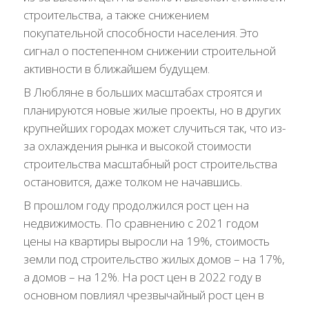
строительства, а также снижением
покупательной способности населения. Это
сигнал о постепенном снижении строительной
активности в ближайшем будущем.
В Любляне в больших масштабах строятся и
планируются новые жилые проекты, но в других
крупнейших городах может случиться так, что из-
за охлаждения рынка и высокой стоимости
строительства масштабный рост строительства
остановится, даже толком не начавшись.
В прошлом году продолжился рост цен на
недвижимость. По сравнению с 2021 годом
цены на квартиры выросли на 19%, стоимость
земли под строительство жилых домов – на 17%,
а домов – на 12%. На рост цен в 2022 году в
основном повлиял чрезвычайный рост цен в