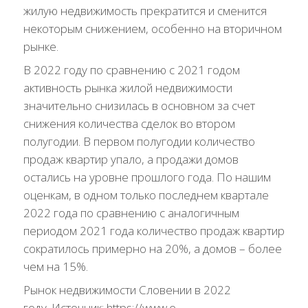
жилую недвижимость прекратится и сменится
некоторым снижением, особенно на вторичном
рынке.
В 2022 году по сравнению с 2021 годом
активность рынка жилой недвижимости
значительно снизилась в основном за счет
снижения количества сделок во втором
полугодии. В первом полугодии количество
продаж квартир упало, а продажи домов
остались на уровне прошлого года. По нашим
оценкам, в одном только последнем квартале
2022 года по сравнению с аналогичным
периодом 2021 года количество продаж квартир
сократилось примерно на 20%, а домов – более
чем на 15%.
Рынок недвижимости Словении в 2022
году. Источник:
https://www.e-