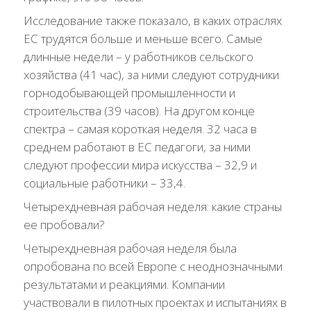
Исследование также показало, в каких отраслях
ЕС трудятся больше и меньше всего. Самые
длинные недели – у работников сельского
хозяйства (41 час), за ними следуют сотрудники
горнодобывающей промышленности и
строительства (39 часов). На другом конце
спектра – самая короткая неделя. 32 часа в
среднем работают в ЕС педагоги, за ними
следуют профессии мира искусства – 32,9 и
социальные работники – 33,4.
Четырехдневная рабочая неделя: какие страны
ее пробовали?
Четырехдневная рабочая неделя была
опробована по всей Европе с неоднозначными
результатами и реакциями. Компании
участвовали в пилотных проектах и ​​испытаниях в