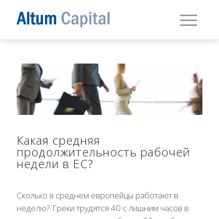
Какая средняя
продолжительность рабочей
недели в ЕС?
Сколько в среднем европейцы работают в
неделю? Греки трудятся 40 с лишним часов в