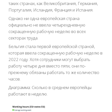
таких странах, как Великобритания, Германия,
Португалия, Исландия, Франция и Испания.
Однако ни одна европейская страна
официально не ввела четырехдневную
сокращенную рабочую неделю во всех
секторах труда.
Бельгия стала первой европейской страной,
которая ввела сокращенную рабочую неделю в
2022 году. Хотя сотрудники могут выбрать
работу четыре дня вместо пяти, они по-
прежнему обязаны работать то же количество
часов.
Диаграмма: Сколько в среднем европейцы
работают в неделю.