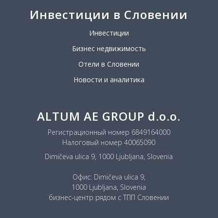
Инвестиции в Словении
Инвестиции
Бизнес недвижимость
Отели в Словении
Новости и аналитика
ALTUM AE GROUP d.o.o.
Регистрационный номер 6849164000
Налоговый номер 40065090
Dimičeva ulica 9, 1000 Ljubljana, Slovenia
Офис: Dimičeva ulica 9,
1000 Ljubljana, Slovenia
бизнес-центр рядом с ТПП Словении