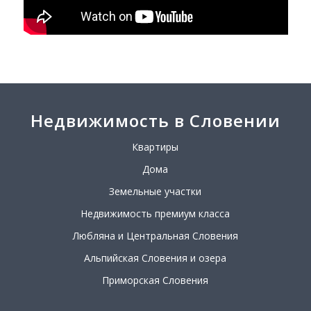
Недвижимость в Словении
Квартиры
Дома
Земельные участки
Недвижимость премиум класса
Любляна и Центральная Словения
Альпийская Словения и озера
Приморская Словения