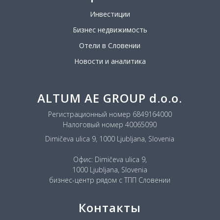
Инвестиции
Бизнес недвижимость
Отели в Словении
Новости и аналитика
ALTUM AE GROUP d.o.o.
Регистрационный номер 6849164000
Налоговый номер 40065090
Dimičeva ulica 9, 1000 Ljubljana, Slovenia
Офис: Dimičeva ulica 9,
1000 Ljubljana, Slovenia
бизнес-центр рядом с ТПП Словении
Контакты