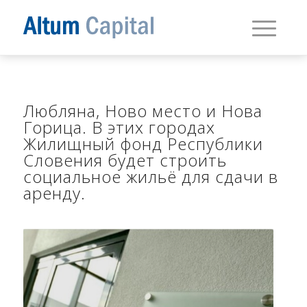
Любляна, Ново место и Нова
Горица. В этих городах
Жилищный фонд Республики
Словения будет строить
социальное жильё для сдачи в
аренду.