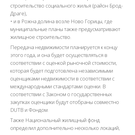
строительство социального жилья (район Брод-
Драге),
• и в Рожна долина возле Ново Горицы, где
муниципальные планы также предусматривают
жилищное строительство.
Передача недвижимости планируется к концу
этого года, и она будет осуществляться в
соответствии с оценкой рыночной стоимости,
которая будет подготовлена независимыми
оценщиками недвижимости в соответствии с
международными стандартами оценки. В
соответствии с Законом о государственных
закупках оценщики будут отобраны совместно
DUTB и Фондом.
Также Национальный жилищный фонд
определил дополнительно несколько локаций,