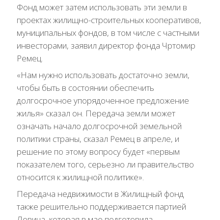
Фонд может затем использовать эти земли в
проектах жилищно-строительных кооперативов,
муниципальных фондов, в том числе с частными
инвесторами, заявил директор фонда Чртомир
Ремец.
«Нам нужно использовать достаточно земли,
чтобы быть в состоянии обеспечить
долгосрочное упорядоченное предложение
жилья» сказал он. Передача земли может
означать начало долгосрочной земельной
политики страны, сказал Ремец в апреле, и
решение по этому вопросу будет «первым
показателем того, серьезно ли правительство
относится к жилищной политике».
Передача недвижимости в Жилищный фонд
также решительно поддерживается партией
Левица, которая в мае подготовила