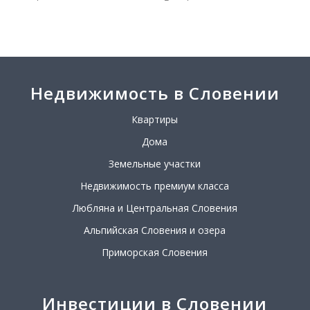
Недвижимость в Словении
Квартиры
Дома
Земельные участки
Недвижимость премиум класса
Любляна и Центральная Словения
Альпийская Словения и озера
Приморская Словения
Инвестиции в Словении