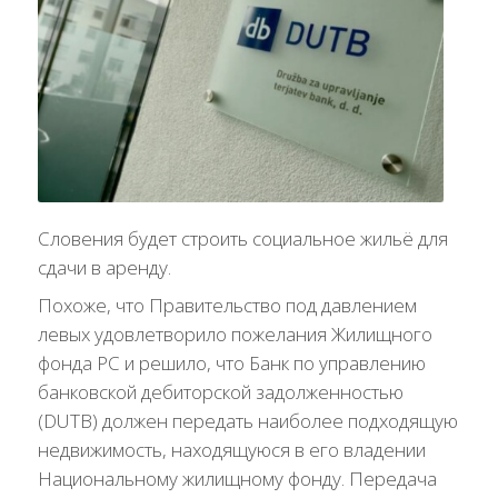
Словения будет строить социальное жильё для
сдачи в аренду.
Похоже, что Правительство под давлением
левых удовлетворило пожелания Жилищного
фонда РС и решило, что Банк по управлению
банковской дебиторской задолженностью
(DUTB) должен передать наиболее подходящую
недвижимость, находящуюся в его владении
Национальному жилищному фонду. Передача