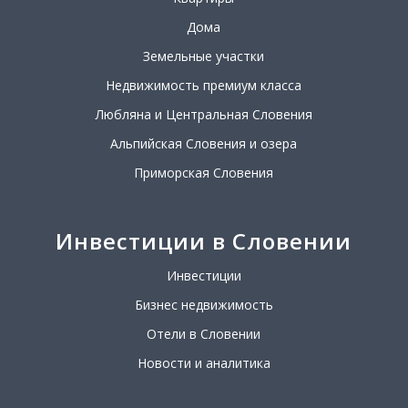
Дома
Земельные участки
Недвижимость премиум класса
Любляна и Центральная Словения
Альпийская Словения и озера
Приморская Словения
Инвестиции в Словении
Инвестиции
Бизнес недвижимость
Отели в Словении
Новости и аналитика