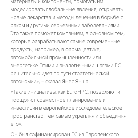
материалы и компоненты, помогать им
моделировать глобальные явления, открывать
новые лекарства и методы лечения в борьбе с
раком и другими серьезными заболеваниями.
Это также поможет компаниям, в основном тем,
которые разрабатывают самые современные
продукты, например, в фармацевтике,
автомобильной промышленности или
энергетике. Этими и аналогичными шагами ЕС
решительно идет по пути стратегической
автономии», – сказал Янес Янша.
«Такие инициативы, как EuroHPC, позволяют и
поощряют совместное планирование и
инвестиции
в европейское исследовательское
пространство, тем самым укрепляя и объединяя
его».
Он был софинансирован ЕС из Европейского