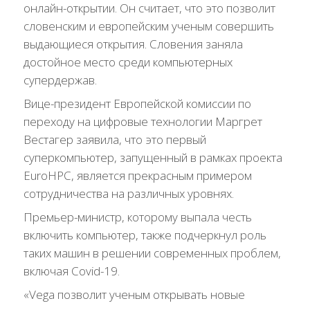
онлайн-открытии. Он считает, что это позволит
словенским и европейским ученым совершить
выдающиеся открытия. Словения заняла
достойное место среди компьютерных
супердержав.
Вице-президент Европейской комиссии по
переходу на цифровые технологии Маргрет
Вестагер заявила, что это первый
суперкомпьютер, запущенный в рамках проекта
EuroHPC, является прекрасным примером
сотрудничества на различных уровнях.
Премьер-министр, которому выпала честь
включить компьютер, также подчеркнул роль
таких машин в решении современных проблем,
включая Covid-19.
«Vega позволит ученым открывать новые