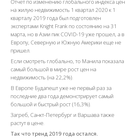
Отчет по изменению глобального индекса цен
на жилую недвижимость 1 квартал 2020 к 1
кварталу 2019 года был подготовлен
экспертами Knight Frank по состоянию на 31
марта, но в Азии пик COVID-19 уже прошел, а в
Европу, Северную и Южную Америки еще не
пришел.
Если смотреть глобально, то Манила показала
самый большой в мире рост цен на
недвижимость (на 22,2%).
В Европе Будапешт уже не первый раз за
последние два года демонстрирует самый
большой и быстрый рост (16,3%).
Загреб, Санкт-Петербург и Варшава также
растут в цене.
Так что тренд 2019 года остался.