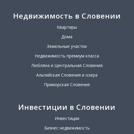
Недвижимость в Словении
Квартиры
Дома
Земельные участки
Недвижимость премиум класса
Любляна и Центральная Словения
Альпийская Словения и озера
Приморская Словения
Инвестиции в Словении
Инвестиции
Бизнес недвижимость