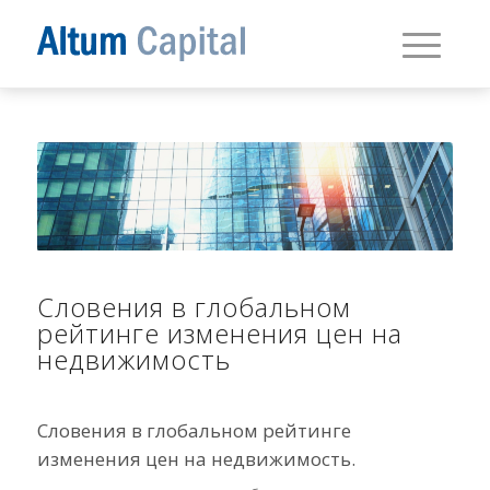
Словения в глобальном
рейтинге изменения цен на
недвижимость
Словения в глобальном рейтинге
изменения цен на недвижимость.