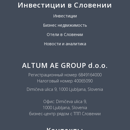
Инвестиции в Словении
Инвестиции
Бизнес недвижимость
Отели в Словении
Новости и аналитика
ALTUM AE GROUP d.o.o.
Регистрационный номер 6849164000
Налоговый номер 40065090
Dimičeva ulica 9, 1000 Ljubljana, Slovenia
Офис: Dimičeva ulica 9,
1000 Ljubljana, Slovenia
бизнес-центр рядом с ТПП Словении