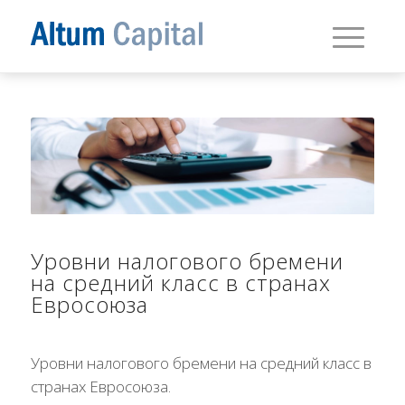
Уровни налогового бремени
на средний класс в странах
Евросоюза
Уровни налогового бремени на средний класс в
странах Евросоюза.