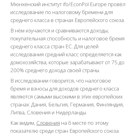
Мюнхенский институт ifo/EconPol Europe провёл
исследование по налоговому бремени для
среднего класса в странах Европейского союза.
В нём изучаются и сравниваются доходы,
покупательная способность и налоговое бремя
среднего класса стран ЕС. Для целей
исследования средний класс определяется как
домохозяйства, которые зарабатывают от 75 до
200% среднего дохода своей страны.
В исследовании говорится, что налоговое
бремя и взносы для доходов среднего класса
являются самыми высокими в этих европейских
странах: Дания, Бельгия, Германия, Финляндия,
Литва, Словения и Нидерланды.
Как видим,
Словения
на 6 месте по этому
показателю среди стран Европейского союза.