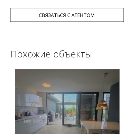
СВЯЗАТЬСЯ С АГЕНТОМ
Похожие объекты