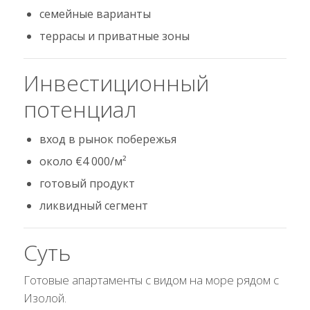
семейные варианты
террасы и приватные зоны
Инвестиционный
потенциал
вход в рынок побережья
около €4 000/м²
готовый продукт
ликвидный сегмент
Суть
Готовые апартаменты с видом на море рядом с
Изолой.