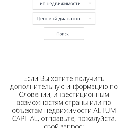
Тип недвижимости
Ценовой диапазон
Если Вы хотите получить
дополнительную информацию по
Словении, инвестиционным
возможностям страны или по
объектам недвижимости ALTUM
CAPITAL, отправьте, пожалуйста,
свой запрос: