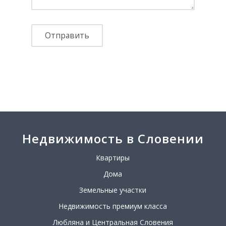
Недвижимость в Словении
Квартиры
Дома
Земельные участки
Недвижимость премиум класса
Любляна и Центральная Словения