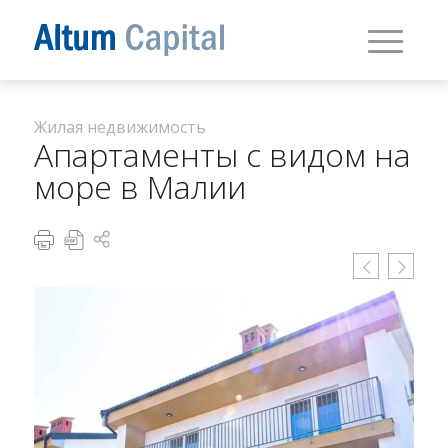
Жилая недвижимость
Апартаменты с видом на
море в Малии