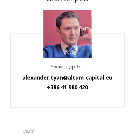
Александр Тян
alexander.tyan@altum-capital.eu
+386 41 980 420