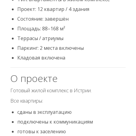
Проект: 12 квартир / 4 здания
Состояние: завершён
Площадь: 88–168 м²
Террасы / атриумы
Паркинг: 2 места включены
Кладовая включена
О проекте
Готовый жилой комплекс в Истрии.
Все квартиры:
сданы в эксплуатацию
подключены к коммуникациям
готовы к заселению