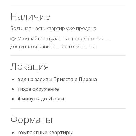
Наличие
Большая часть квартир уже продана.
👉 Уточняйте актуальные предложения —
доступно ограниченное количество.
Локация
вид на заливы Триеста и Пирана
тихое окружение
4 минуты до Изолы
Форматы
компактные квартиры