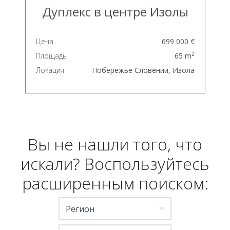
Дуплекс в центре Изолы
Цена
699 000 €
2
Площадь
65 m
Локация
Побережье Словении, Изола
Вы не нашли того, что
искали? Воспользуйтесь
расширенным поиском:
Регион