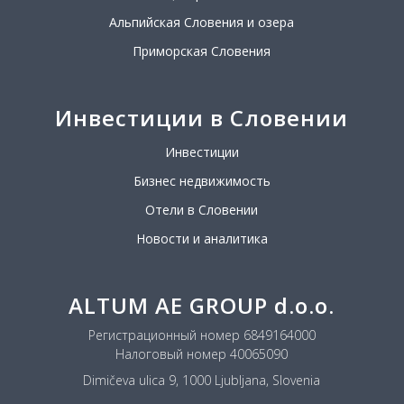
Альпийская Словения и озера
Приморская Словения
Инвестиции в Словении
Инвестиции
Бизнес недвижимость
Отели в Словении
Новости и аналитика
ALTUM AE GROUP d.o.o.
Регистрационный номер 6849164000
Налоговый номер 40065090
Dimičeva ulica 9, 1000 Ljubljana, Slovenia