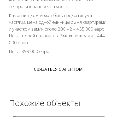
централизованное, на масле.
Как опция: дом может быть продан двумя
частями. Цена одной единицы с 2мя квартирами
и участком земли около 200 м2 – 455 000 евро.
Цена второй половины с 3мя квартирами – 444
000 евро.
Цена: 899 000 евро.
СВЯЗАТЬСЯ С АГЕНТОМ
Похожие объекты