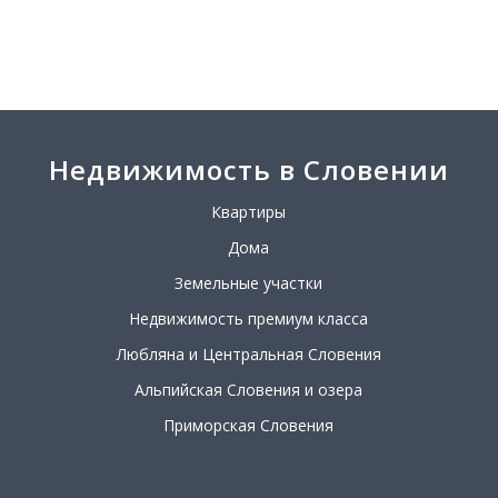
Недвижимость в Словении
Квартиры
Дома
Земельные участки
Недвижимость премиум класса
Любляна и Центральная Словения
Альпийская Словения и озера
Приморская Словения