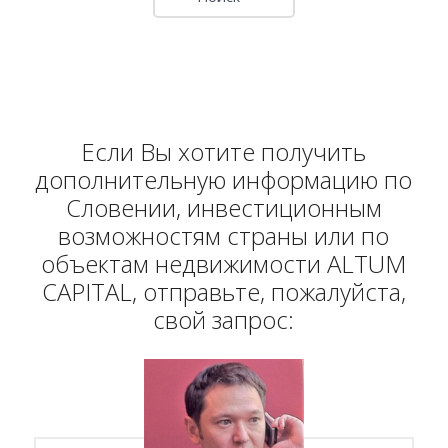
Если Вы хотите получить
дополнительную информацию по
Словении, инвестиционным
возможностям страны или по
объектам недвижимости ALTUM
CAPITAL, отправьте, пожалуйста,
свой запрос: