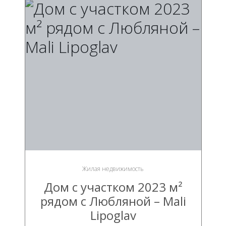
Жилая недвижимость
Дом с участком 2023 м²
рядом с Любляной – Mali
Lipoglav