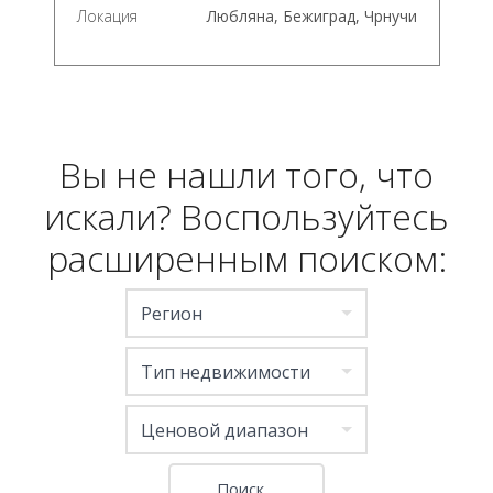
Локация
Любляна, Бежиград, Чрнучи
Вы не нашли того, что
искали? Воспользуйтесь
расширенным поиском:
Регион
Тип недвижимости
Ценовой диапазон