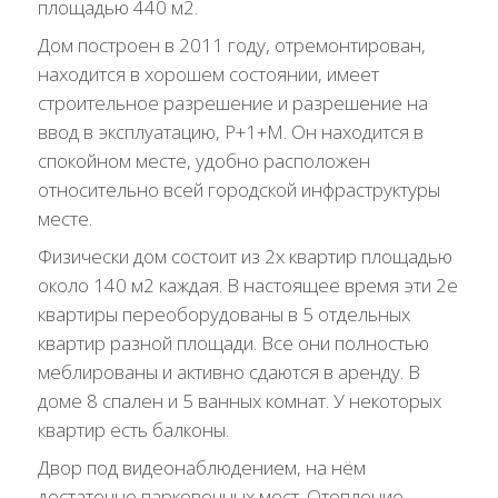
площадью 440 м2.
Дом построен в 2011 году, отремонтирован,
находится в хорошем состоянии, имеет
строительное разрешение и разрешение на
ввод в эксплуатацию, P+1+M. Он находится в
спокойном месте, удобно расположен
относительно всей городской инфраструктуры
месте.
Физически дом состоит из 2х квартир площадью
около 140 м2 каждая. В настоящее время эти 2е
квартиры переоборудованы в 5 отдельных
квартир разной площади. Все они полностью
меблированы и активно сдаются в аренду. В
доме 8 спален и 5 ванных комнат. У некоторых
квартир есть балконы.
Двор под видеонаблюдением, на нём
достаточно парковочных мест. Отопление