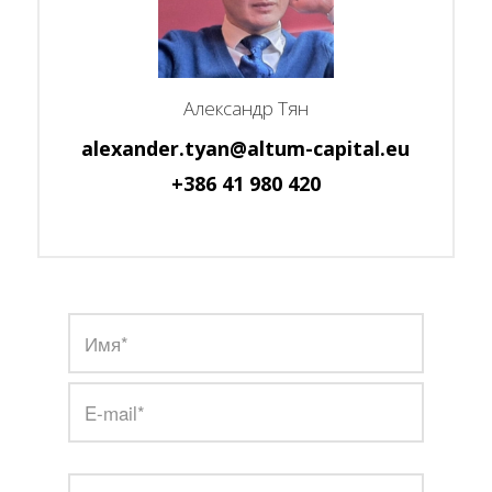
Александр Тян
alexander.tyan@altum-capital.eu
+386 41 980 420