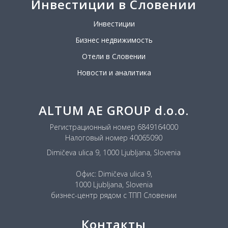
Инвестиции в Словении
Инвестиции
Бизнес недвижимость
Отели в Словении
Новости и аналитика
ALTUM AE GROUP d.o.o.
Регистрационный номер 6849164000
Налоговый номер 40065090
Dimičeva ulica 9, 1000 Ljubljana, Slovenia
Офис: Dimičeva ulica 9,
1000 Ljubljana, Slovenia
бизнес-центр рядом с ТПП Словении
Контакты