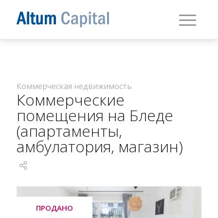
Коммерческая недвижимость
Коммерческие
помещения на Бледе
(апартаменты,
амбулатория, магазин)
ПРОДАНО