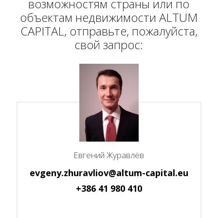
возможностям страны или по
объектам недвижимости ALTUM
CAPITAL, отправьте, пожалуйста,
свой запрос:
Евгений Журавлёв
evgeny.zhuravliov@altum-capital.eu
+386 41 980 410