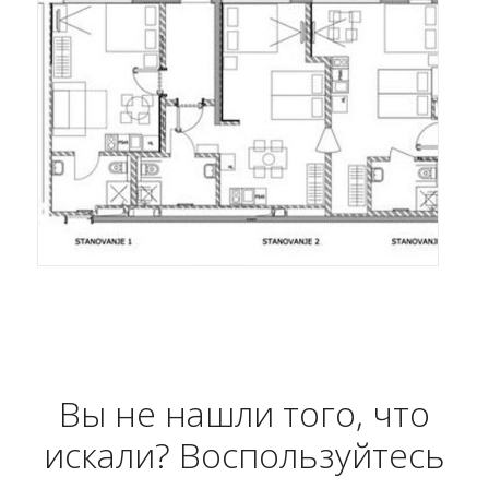
Вы не нашли того, что
искали? Воспользуйтесь