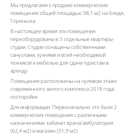
Мы предлагаем к продаже коммерческие
помещения общей площадью 98,1 м2 на Бледе,
Гореньска.
В настоящее время эти помещения
переоборудованы в 3 отдельные квартиры-
студии. Студии оснащены собственными
санузлами, кухнями и всей необходимой
техникой и мебелью для сдачи туристам в
аренду.
Помещения расположены на нулевом этаже
современного жилого комплекса 2018 года
посторойки.
Для информации. Первоначально это были 2
коммерческих помещения с различными
назначениями: кабинет врача/амбулатория
(62,4 м2) и магазин (31,9 м2).