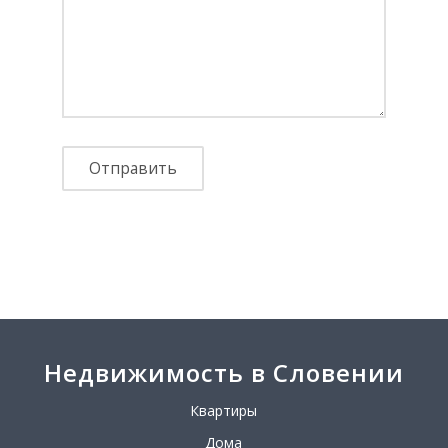
Недвижимость в Словении
Квартиры
Дома