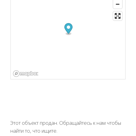
Этот объект продан. Обращайтесь к нам чтобы
найти то, что ищите.