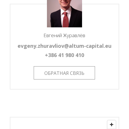
Евгений Журавлёв
evgeny.zhuravliov@altum-capital.eu
+386 41 980 410
ОБРАТНАЯ СВЯЗЬ