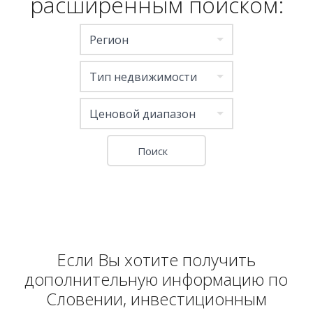
расширенным поиском:
Регион
Тип недвижимости
Ценовой диапазон
Если Вы хотите получить
дополнительную информацию по
Словении, инвестиционным