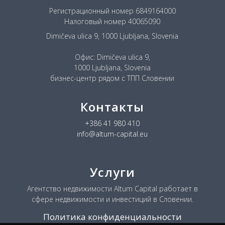
Регистрационный номер 6849164000
Налоговый номер 40065090
Dimičeva ulica 9, 1000 Ljubljana, Slovenia
Офис: Dimičeva ulica 9,
1000 Ljubljana, Slovenia
бизнес-центр рядом с ТПП Словении
Контакты
+386 41 980 410
info@altum-capital.eu
Услуги
Агентство недвижимости Altum Capital работает в
сфере недвижимости и инвестиций в Словении.
Политика конфиденциальности