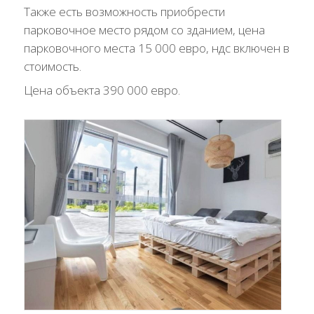
Также есть возможность приобрести
парковочное место рядом со зданием, цена
парковочного места 15 000 евро, ндс включен в
стоимость.
Цена объекта 390 000 евро.