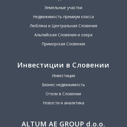
Земельные участки
Недвижимость премиум класса
Любляна и Центральная Словения
Альпийская Словения и озера
Приморская Словения
Инвестиции в Словении
Инвестиции
Бизнес недвижимость
Отели в Словении
Новости и аналитика
ALTUM AE GROUP d.o.o.