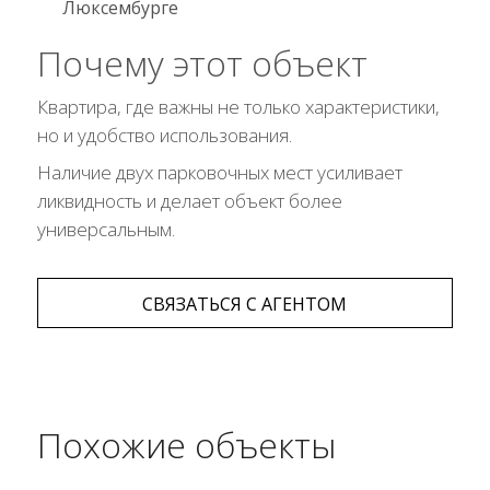
Люксембурге
Почему этот объект
Квартира, где важны не только характеристики,
но и удобство использования.
Наличие двух парковочных мест усиливает
ликвидность и делает объект более
универсальным.
СВЯЗАТЬСЯ С АГЕНТОМ
Похожие объекты