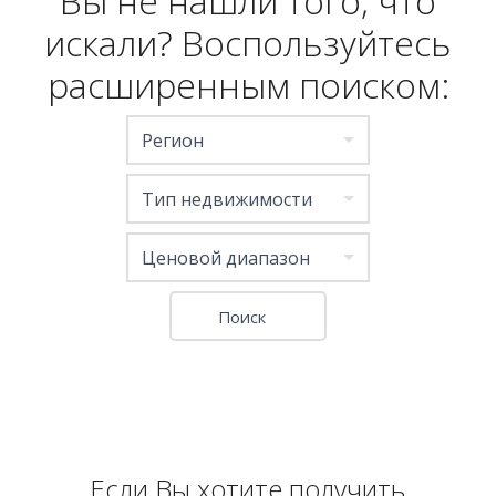
Вы не нашли того, что
искали? Воспользуйтесь
расширенным поиском:
Регион
Тип недвижимости
Ценовой диапазон
Если Вы хотите получить