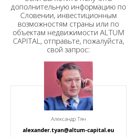
дополнительную информацию по
Словении, инвестиционным
возможностям страны или по
объектам недвижимости ALTUM
CAPITAL, отправьте, пожалуйста,
свой запрос:
Александр Тян
alexander.tyan@altum-capital.eu