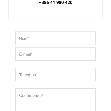
+386 41 980 420