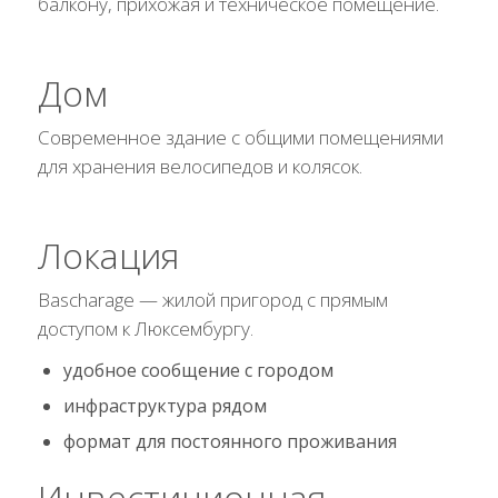
балкону, прихожая и техническое помещение.
Дом
Современное здание с общими помещениями
для хранения велосипедов и колясок.
Локация
Bascharage — жилой пригород с прямым
доступом к Люксембургу.
удобное сообщение с городом
инфраструктура рядом
формат для постоянного проживания
Инвестиционная