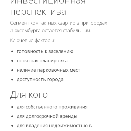
перспектива
Сегмент компактных квартир в пригородах
Люксембурга остаётся стабильным.
Ключевые факторы:
готовность к заселению
понятная планировка
наличие парковочных мест
доступность города
Для кого
для собственного проживания
для долгосрочной аренды
для владения недвижимостью в