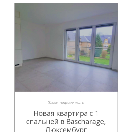
Жилая недвижимость
Новая квартира с 1
спальней в Bascharage,
Люксембург