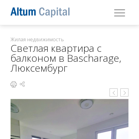
Жилая недвижимость
Светлая квартира с
балконом в Bascharage,
Люксембург