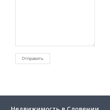
Недвижимость в Словении