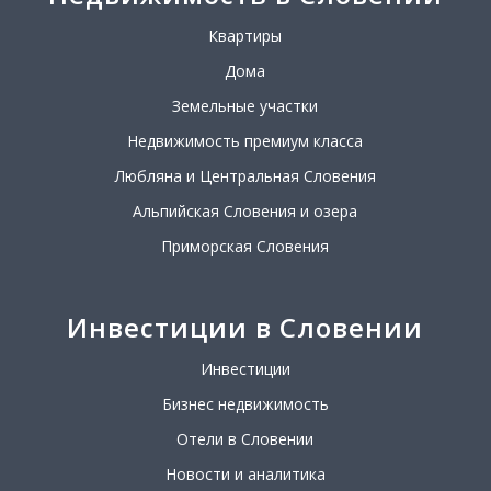
Квартиры
Дома
Земельные участки
Недвижимость премиум класса
Любляна и Центральная Словения
Альпийская Словения и озера
Приморская Словения
Инвестиции в Словении
Инвестиции
Бизнес недвижимость
Отели в Словении
Новости и аналитика