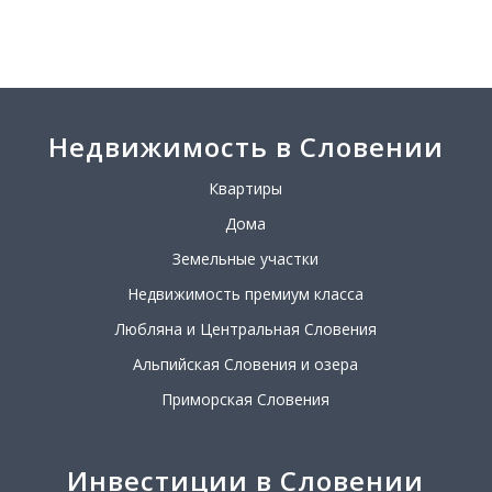
Недвижимость в Словении
Квартиры
Дома
Земельные участки
Недвижимость премиум класса
Любляна и Центральная Словения
Альпийская Словения и озера
Приморская Словения
Инвестиции в Словении