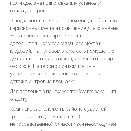
пол и сделана подготовка для установки
кондиционеров.
В подземном этаже расположены два больших
парковочных места и помещение для хранения.
Есть возможность приобретения
дополнительного парковочного места и
кладовой. На нулевом этаже есть помещение
для хранения велосипедов, у каждой квартиры
оно своё. На территории комплекса –
ухоженные зеленые зоны, современные
детские и игровые площадки.
Для вселения в пентхаусе требуется закончить
отделку.
Комплекс расположен в районе с удобной
транспортной доступностью. В
непосредственной близости вся необходимая