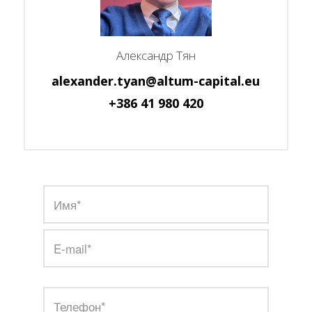
Александр Тян
alexander.tyan@altum-capital.eu
+386 41 980 420