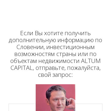
Если Вы хотите получить
дополнительную информацию по
Словении, инвестиционным
возможностям страны или по
объектам недвижимости ALTUM
CAPITAL, отправьте, пожалуйста,
свой запрос: