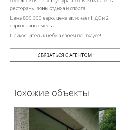
городская инфраструктура, включая магазины,
рестораны, зоны отдыха и спорта.
Цена 890 000 евро, цена включает НДС и 2
парковочных места.
Прикоснитесь к небу в своём пентхаусе!
СВЯЗАТЬСЯ С АГЕНТОМ
Похожие объекты