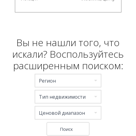
Вы не нашли того, что
искали? Воспользуйтесь
расширенным поиском:
Регион
Тип недвижимости
Ценовой диапазон