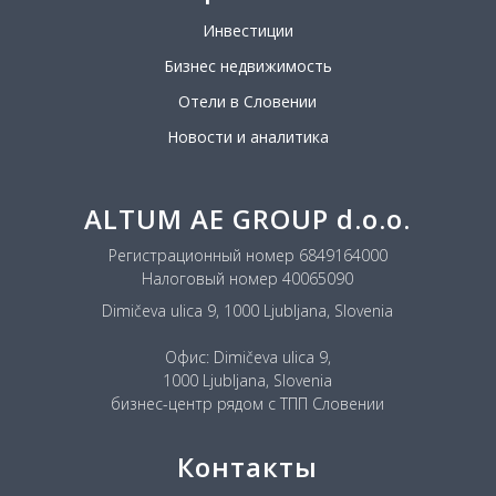
Инвестиции
Бизнес недвижимость
Отели в Словении
Новости и аналитика
ALTUM AE GROUP d.o.o.
Регистрационный номер 6849164000
Налоговый номер 40065090
Dimičeva ulica 9, 1000 Ljubljana, Slovenia
Офис: Dimičeva ulica 9,
1000 Ljubljana, Slovenia
бизнес-центр рядом с ТПП Словении
Контакты