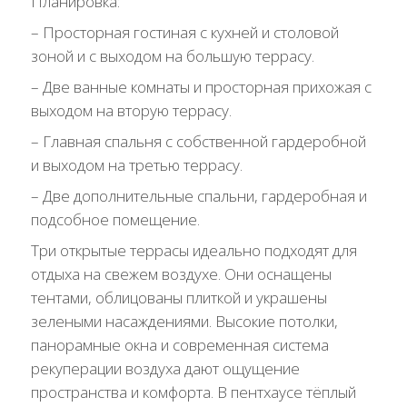
Планировка:
– Просторная гостиная с кухней и столовой
зоной и с выходом на большую террасу.
– Две ванные комнаты и просторная прихожая с
выходом на вторую террасу.
– Главная спальня с собственной гардеробной
и выходом на третью террасу.
– Две дополнительные спальни, гардеробная и
подсобное помещение.
Три открытые террасы идеально подходят для
отдыха на свежем воздухе. Они оснащены
тентами, облицованы плиткой и украшены
зелеными насаждениями. Высокие потолки,
панорамные окна и современная система
рекуперации воздуха дают ощущение
пространства и комфорта. В пентхаусе тёплый