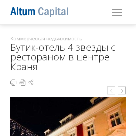
Коммерческая недвижимость
Бутик-отель 4 звезды с
рестораном в центре
Краня