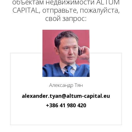
объектам недвижимости ALTUM
CAPITAL, отправьте, пожалуйста,
свой запрос:
Александр Тян
alexander.tyan@altum-capital.eu
+386 41 980 420