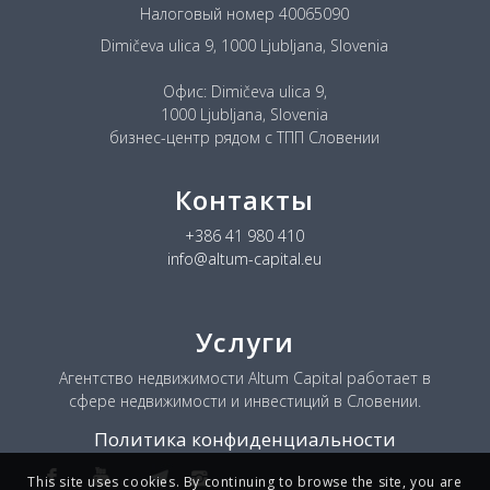
Налоговый номер 40065090
Dimičeva ulica 9, 1000 Ljubljana, Slovenia
Офис: Dimičeva ulica 9,
1000 Ljubljana, Slovenia
бизнес-центр рядом с ТПП Словении
Контакты
+386 41 980 410
info@altum-capital.eu
Услуги
Агентство недвижимости Altum Capital работает в
сфере недвижимости и инвестиций в Словении.
Политика конфиденциальности
This site uses cookies. By continuing to browse the site, you are