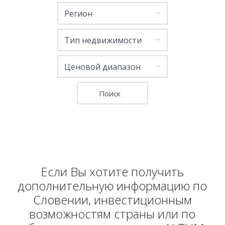
Регион
Тип недвижимости
Ценовой диапазон
Если Вы хотите получить
дополнительную информацию по
Словении, инвестиционным
возможностям страны или по