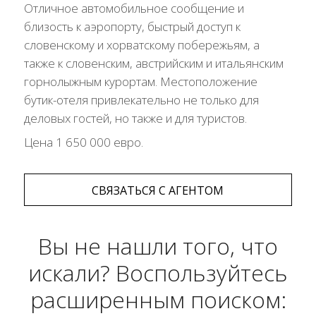
Отличное автомобильное сообщение и
близость к аэропорту, быстрый доступ к
словенскому и хорватскому побережьям, а
также к словенским, австрийским и итальянским
горнолыжным курортам. Местоположение
бутик-отеля привлекательно не только для
деловых гостей, но также и для туристов.
Цена 1 650 000 евро.
СВЯЗАТЬСЯ С АГЕНТОМ
Вы не нашли того, что
искали? Воспользуйтесь
расширенным поиском: