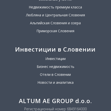
Недвижимость премиум класса
Любляна и Центральная Словения
Альпийская Словения и озера
Приморская Словения
Инвестиции в Словении
Инвестиции
Бизнес недвижимость
Отели в Словении
Новости и аналитика
ALTUM AE GROUP d.o.o.
Регистрационный номер 6849164000