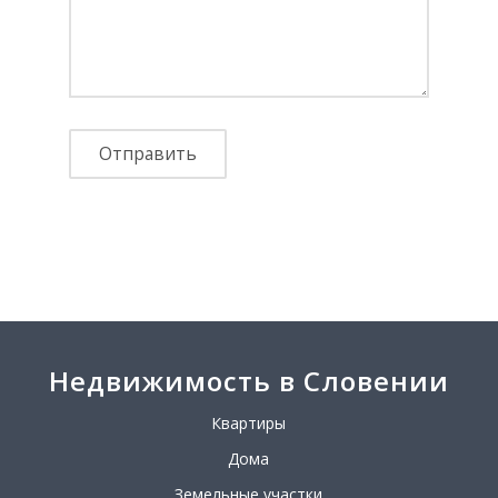
Недвижимость в Словении
Квартиры
Дома
Земельные участки