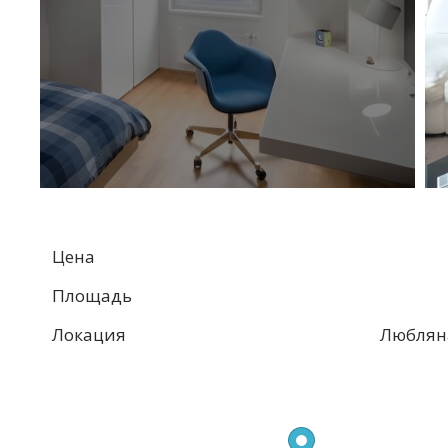
Цена
Площадь
Локация
Люблян