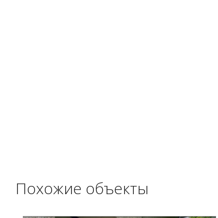
Похожие объекты