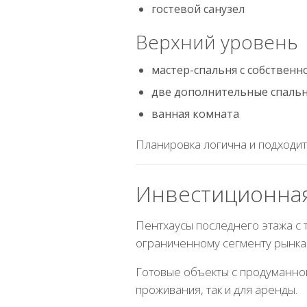
гостевой санузел
Верхний уровень
мастер-спальня с собственн
две дополнительные спаль
ванная комната
Планировка логична и подходит
Инвестиционная
Пентхаусы последнего этажа с 
ограниченному сегменту рынка
Готовые объекты с продуманной
проживания, так и для аренды.