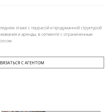
леднем этаже с террасой и продуманной структурой
оживания и аренды, в сегменте с ограниченным
росом.
ВЯЗАТЬСЯ С АГЕНТОМ