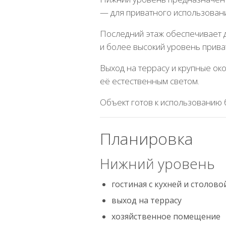
— для приватного использован
Последний этаж обеспечивает 
и более высокий уровень прива
Выход на террасу и крупные о
её естественным светом.
Объект готов к использованию
Планировка
Нижний уровень
гостиная с кухней и столов
выход на террасу
хозяйственное помещение