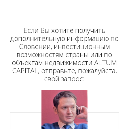
Если Вы хотите получить
дополнительную информацию по
Словении, инвестиционным
возможностям страны или по
объектам недвижимости ALTUM
CAPITAL, отправьте, пожалуйста,
свой запрос: