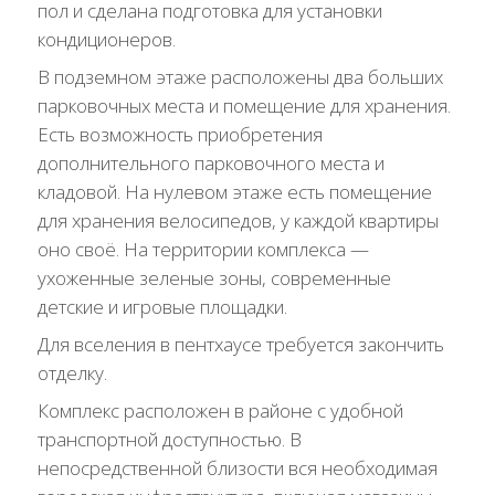
пол и сделана подготовка для установки
кондиционеров.
В подземном этаже расположены два больших
парковочных места и помещение для хранения.
Есть возможность приобретения
дополнительного парковочного места и
кладовой. На нулевом этаже есть помещение
для хранения велосипедов, у каждой квартиры
оно своё. На территории комплекса —
ухоженные зеленые зоны, современные
детские и игровые площадки.
Для вселения в пентхаусе требуется закончить
отделку.
Комплекс расположен в районе с удобной
транспортной доступностью. В
непосредственной близости вся необходимая