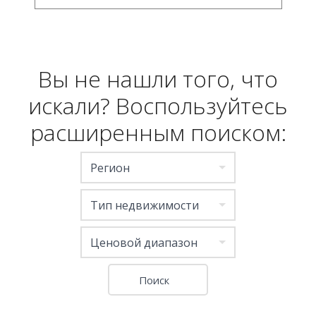
Вы не нашли того, что
искали? Воспользуйтесь
расширенным поиском:
Регион
Тип недвижимости
Ценовой диапазон