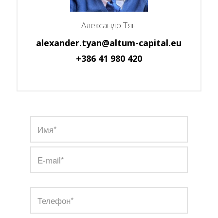
Александр Тян
alexander.tyan@altum-capital.eu
+386 41 980 420