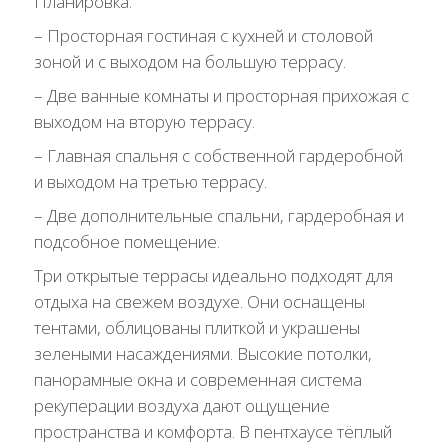
Планировка:
– Просторная гостиная с кухней и столовой
зоной и с выходом на большую террасу.
– Две ванные комнаты и просторная прихожая с
выходом на вторую террасу.
– Главная спальня с собственной гардеробной
и выходом на третью террасу.
– Две дополнительные спальни, гардеробная и
подсобное помещение.
Три открытые террасы идеально подходят для
отдыха на свежем воздухе. Они оснащены
тентами, облицованы плиткой и украшены
зелеными насаждениями. Высокие потолки,
панорамные окна и современная система
рекуперации воздуха дают ощущение
пространства и комфорта. В пентхаусе тёплый