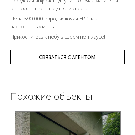
городская инфраструктура, включая магазины,
рестораны, зоны отдыха и спорта.
Цена 890 000 евро, включая НДС и 2
парковочных места.
Прикоснитесь к небу в своём пентхаусе!
СВЯЗАТЬСЯ С АГЕНТОМ
Похожие объекты