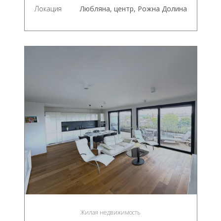
Локация
Любляна, центр, Рожна Долина
Жилая недвижимость