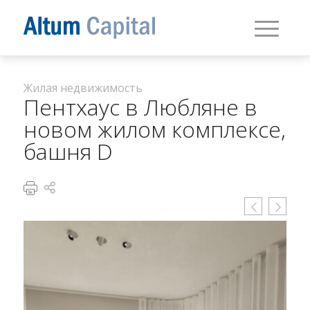
Жилая недвижимость
Пентхаус в Любляне в
новом жилом комплексе,
башня D