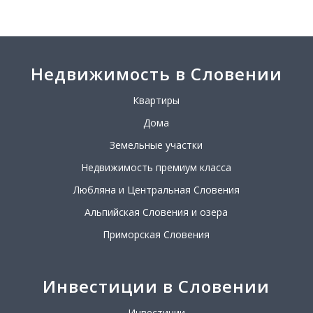
Недвижимость в Словении
Квартиры
Дома
Земельные участки
Недвижимость премиум класса
Любляна и Центральная Словения
Альпийская Словения и озера
Приморская Словения
Инвестиции в Словении
Инвестиции