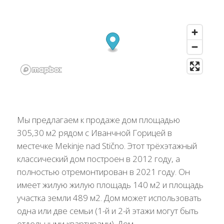
Мы предлагаем к продаже дом площадью
305,30 м2 рядом с Иванчной Горицей в
местечке Mekinje nad Stično. Этот трёхэтажный
классический дом построен в 2012 году, а
полностью отремонтирован в 2021 году. Он
имеет жилую жилую площадь 140 м2 и площадь
участка земли 489 м2. Дом может использовать
одна или две семьи (1-й и 2-й этажи могут быть
отдельными квартирами). Дом