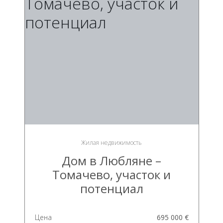
Жилая недвижимость
Дом в Любляне –
Томачево, участок и
потенциал
Цена
695 000 €