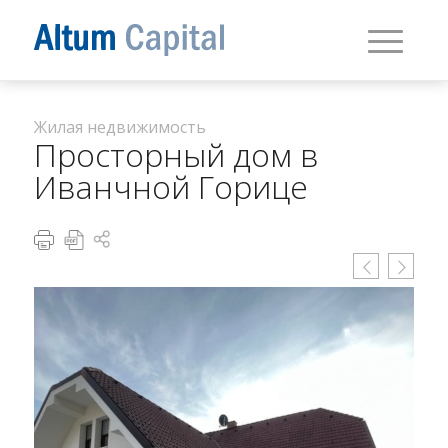
Жилая недвижимость
Просторный дом в
Иванчной Горице