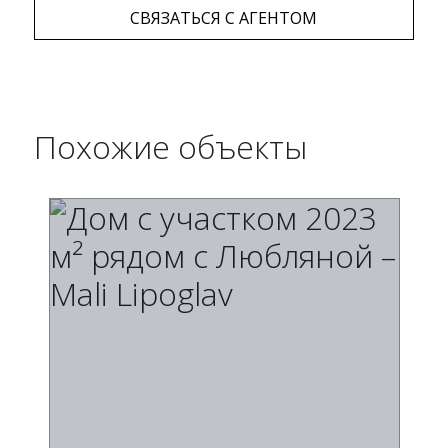
СВЯЗАТЬСЯ С АГЕНТОМ
Похожие объекты