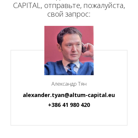
CAPITAL, отправьте, пожалуйста,
свой запрос:
Александр Тян
alexander.tyan@altum-capital.eu
+386 41 980 420