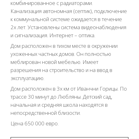
комбинированное с радиаторами.
Канализация автономная (септик), подключение
к коммунальной системе ожидается в течение
2х лет. Установлены система видеонаблюдения
и сигнализация. Интернет – оптика.
Дом расположен в тихом месте в окружении
ухоженных частных домов. Он полностью
меблирован новой мебелью. Имеет
разрешения на строительство и на ввод в
эксплуатацию.
Дом расположен в 3х км от Иванчни Горицы. По
трассе 30 минут до Любляны. Детский сад,
начальная и средняя школа находятся в
непосредственной близости.
Цена 650 000 евро.