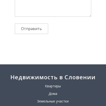
Недвижимость в Словении
Квартиры
Дома
Земельные участки