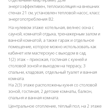
энергоэффективен, теплоизоляция на внешних
стенах 21 см, установлен тепловой насос, класс
энергопотребления B2.
На нулевом этаже: котельная, велнес-зона с
сауной, комнатой отдыха, тренажерным залом и
ванной комнатой, а также гараж и отдельное
помещение, которое можно использовать как
кабинет или мастерскую с выходом в сад.
1(2) этаж – прихожая, гостиная с кухней и
столовой зоной и выходом на террасу, 3
спальни, кладовая, отдельный туалет и ванная
комната.
На 2(3) этаже расположены кухня со столовой
зоной, гостиная, 2 детские комнаты, балкон,
спальня и ванная комната.
Центральное отопление, тёплый пол, на 2 этаже