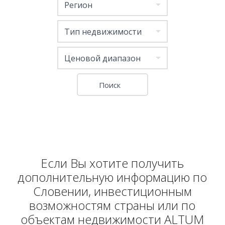
Регион
Тип недвижимости
Ценовой диапазон
Если Вы хотите получить
дополнительную информацию по
Словении, инвестиционным
возможностям страны или по
объектам недвижимости ALTUM