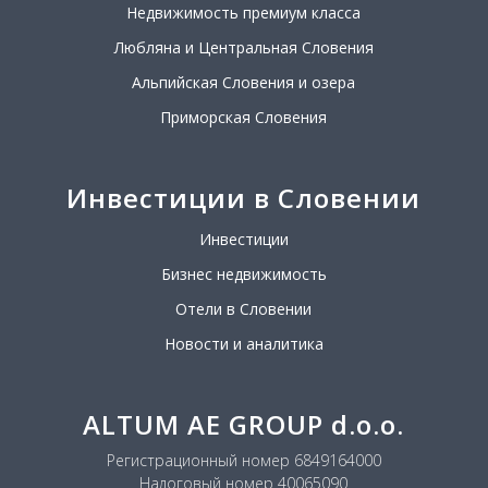
Недвижимость премиум класса
Любляна и Центральная Словения
Альпийская Словения и озера
Приморская Словения
Инвестиции в Словении
Инвестиции
Бизнес недвижимость
Отели в Словении
Новости и аналитика
ALTUM AE GROUP d.o.o.
Регистрационный номер 6849164000
Налоговый номер 40065090