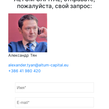
пожалуйста, свой запрос:
Александр Тян
alexander.tyan@altum-capital.eu
+386 41 980 420