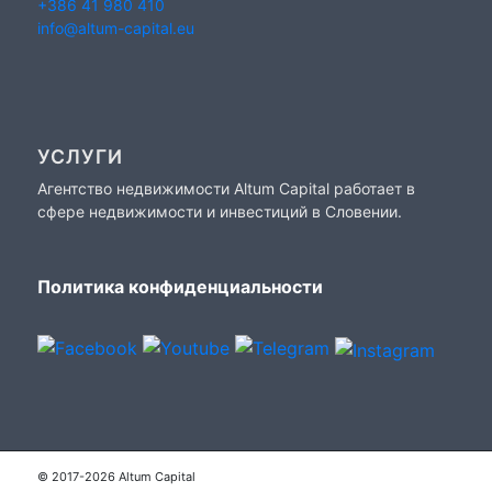
+386 41 980 410
info@altum-capital.eu
УСЛУГИ
Агентство недвижимости Altum Capital работает в
сфере недвижимости и инвестиций в Словении.
Политика конфиденциальности
© 2017-2026 Altum Capital