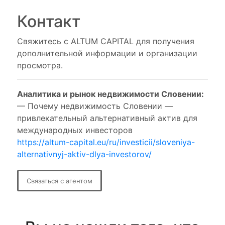
Контакт
Свяжитесь с ALTUM CAPITAL для получения
дополнительной информации и организации
просмотра.
Аналитика и рынок недвижимости Словении:
— Почему недвижимость Словении —
привлекательный альтернативный актив для
международных инвесторов
https://altum-capital.eu/ru/investicii/sloveniya-
alternativnyj-aktiv-dlya-investorov/
Связаться с агентом