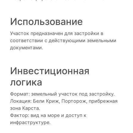
Использование
Участок предназначен для застройки в
соответствии с действующими земельными
документами.
Инвестиционная
логика
Формат: земельный участок под застройку.
Локация: Бели Криж, Порторож, прибрежная
зона Карста.
Фактор: вид на море и доступ к
инфраструктуре.