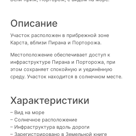
Описание
Участок расположен в прибрежной зоне
Карста, вблизи Пирана и Порторожа.
Местоположение обеспечивает доступ к
инфраструктуре Пирана и Порторожа, при
этом сохраняет спокойную и уединённую
среду. Участок находится в солнечном месте.
Характеристики
– Вид на море
– Солнечное расположение
– Инфраструктура вдоль дороги
– Зарегистрировано в Земельной книге