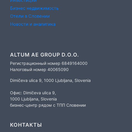
Инвестиции
Бизнес недвижимость
Отели в Словении
Новости и аналитика
ALTUM AE GROUP D.O.O.
Регистрационный номер 6849164000
Налоговый номер 40065090
Dimičeva ulica 9, 1000 Ljubljana, Slovenia
Офис: Dimičeva ulica 9,
1000 Ljubljana, Slovenia
бизнес-центр рядом с ТПП Словении
КОНТАКТЫ