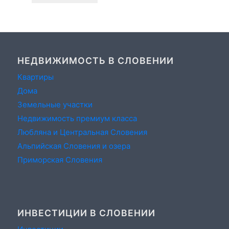
НЕДВИЖИМОСТЬ В СЛОВЕНИИ
Квартиры
Дома
Земельные участки
Недвижимость премиум класса
Любляна и Центральная Словения
Альпийская Словения и озера
Приморская Словения
ИНВЕСТИЦИИ В СЛОВЕНИИ