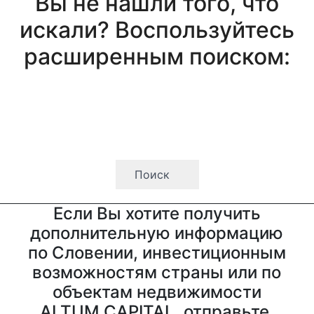
Вы не нашли того, что
искали? Воспользуйтесь
расширенным поиском:
Если Вы хотите получить
дополнительную информацию
по Словении, инвестиционным
возможностям страны или по
объектам недвижимости
ALTUM CAPITAL, отправьте,