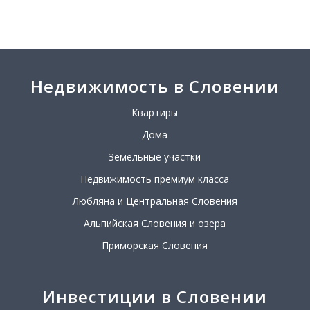
Недвижимость в Словении
Квартиры
Дома
Земельные участки
Недвижимость премиум класса
Любляна и Центральная Словения
Альпийская Словения и озера
Приморская Словения
Инвестиции в Словении