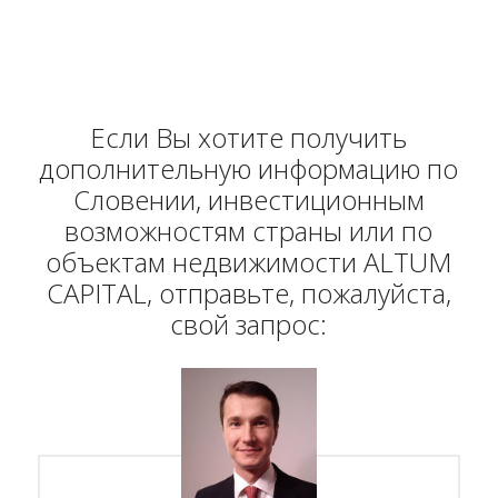
Если Вы хотите получить
дополнительную информацию по
Словении, инвестиционным
возможностям страны или по
объектам недвижимости ALTUM
CAPITAL, отправьте, пожалуйста,
свой запрос: