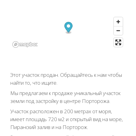
Этот участок продан. Обращайтесь к нам чтобы
найти то, что ищите.
Мы предлагаем к продаже уникальный участок
земли под застройку в центре Порторожа.
Участок расположен в 200 метрах от моря,
имеет площадь 720 м2 и открытый вид на море,
Пиранский залив и на Порторож.