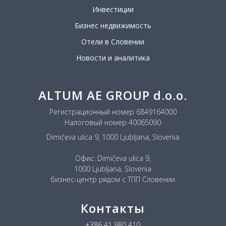
Инвестиции
Бизнес недвижимость
Отели в Словении
Новости и аналитика
ALTUM AE GROUP d.o.o.
Регистрационный номер 6849164000
Налоговый номер 40065090
Dimičeva ulica 9, 1000 Ljubljana, Slovenia
Офис: Dimičeva ulica 9,
1000 Ljubljana, Slovenia
бизнес-центр рядом с ТПП Словении
Контакты
+386 41 980 410