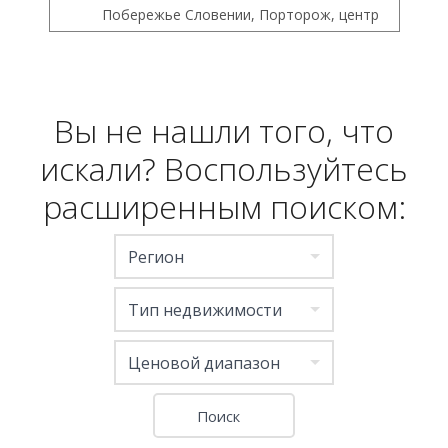
Побережье Словении, Порторож, центр
Вы не нашли того, что
искали? Воспользуйтесь
расширенным поиском:
Регион
Тип недвижимости
Ценовой диапазон