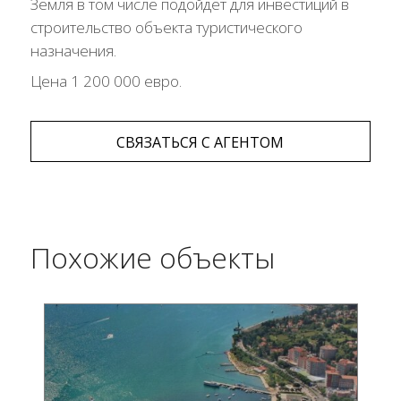
Земля в том числе подойдёт для инвестиций в
строительство объекта туристического
назначения.
Цена 1 200 000 евро.
СВЯЗАТЬСЯ С АГЕНТОМ
Похожие объекты