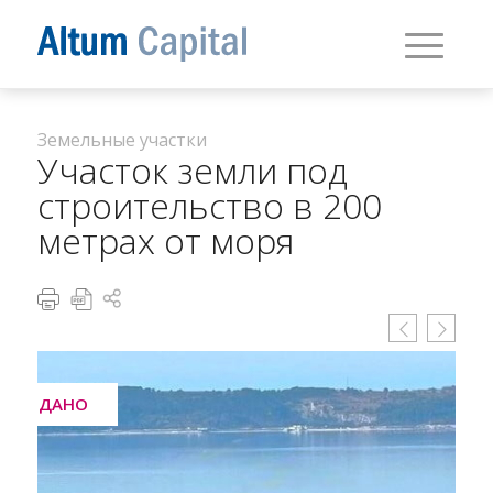
Земельные участки
Участок земли под
строительство в 200
метрах от моря
ПРОДАНО