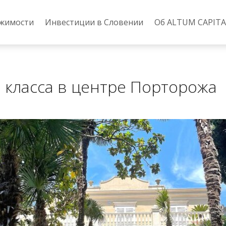
ижимости
Инвестиции в Словении
Об ALTUM CAPITA
 класса в центре Порторожа