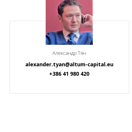
Александр Тян
alexander.tyan@altum-capital.eu
+386 41 980 420