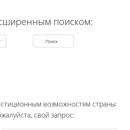
расширенным поиском:
вестиционным возможностям страны
жалуйста, свой запрос: