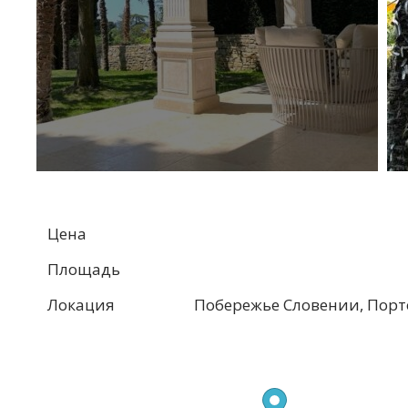
Цена
Площадь
Локация
Побережье Словении, Порт