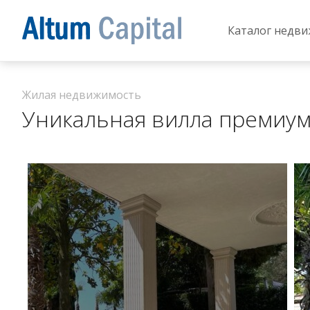
Каталог недв
Жилая недвижимость
Уникальная вилла премиум