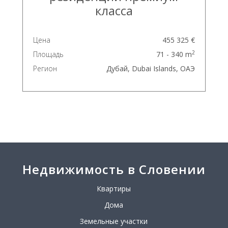
класса
Цена
455 325 €
2
Площадь
71 - 340 m
Регион
Дубай, Dubai Islands, ОАЭ
Недвижимость в Словении
Квартиры
Дома
Земельные участки