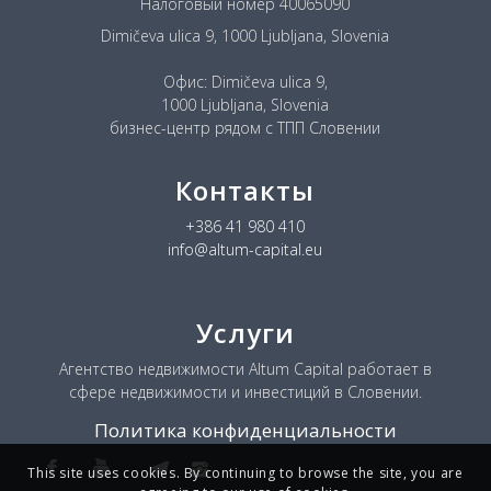
Налоговый номер 40065090
Dimičeva ulica 9, 1000 Ljubljana, Slovenia
Офис: Dimičeva ulica 9,
1000 Ljubljana, Slovenia
бизнес-центр рядом с ТПП Словении
Контакты
+386 41 980 410
info@altum-capital.eu
Услуги
Агентство недвижимости Altum Capital работает в
сфере недвижимости и инвестиций в Словении.
Политика конфиденциальности
This site uses cookies. By continuing to browse the site, you are