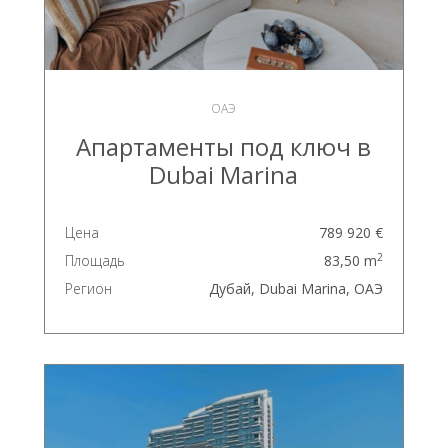
ОАЭ
Апартаменты под ключ в
Dubai Marina
Цена
789 920 €
2
Площадь
83,50 m
Регион
Дубай, Dubai Marina, ОАЭ