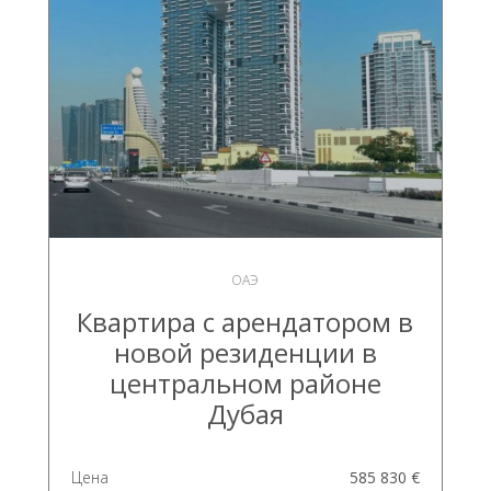
ОАЭ
Квартира с арендатором в
новой резиденции в
центральном районе
Дубая
Цена
585 830 €