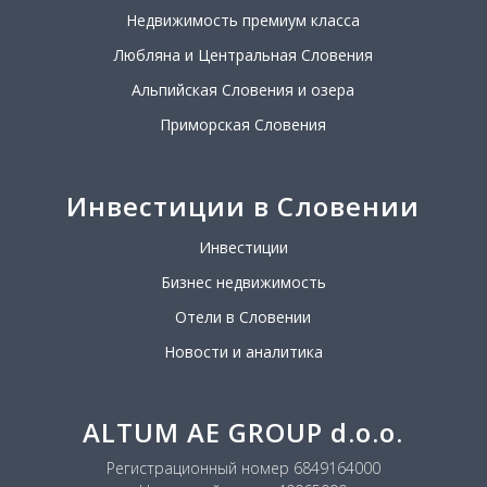
Недвижимость премиум класса
Любляна и Центральная Словения
Альпийская Словения и озера
Приморская Словения
Инвестиции в Словении
Инвестиции
Бизнес недвижимость
Отели в Словении
Новости и аналитика
ALTUM AE GROUP d.o.o.
Регистрационный номер 6849164000