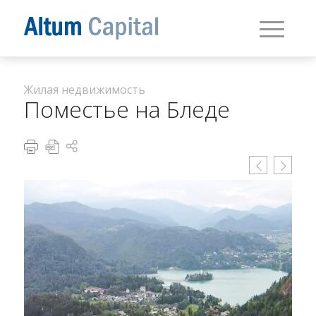
Жилая недвижимость
Поместье на Бледе