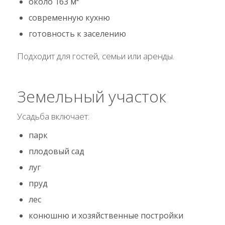
около 163 м²
современную кухню
готовность к заселению
Подходит для гостей, семьи или аренды.
Земельный участок
Усадьба включает:
парк
плодовый сад
луг
пруд
лес
конюшню и хозяйственные постройки