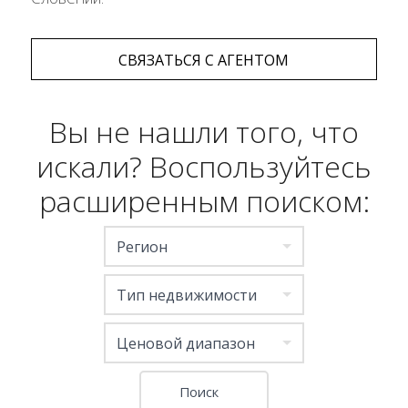
СВЯЗАТЬСЯ С АГЕНТОМ
Вы не нашли того, что
искали? Воспользуйтесь
расширенным поиском:
Регион
Тип недвижимости
Ценовой диапазон