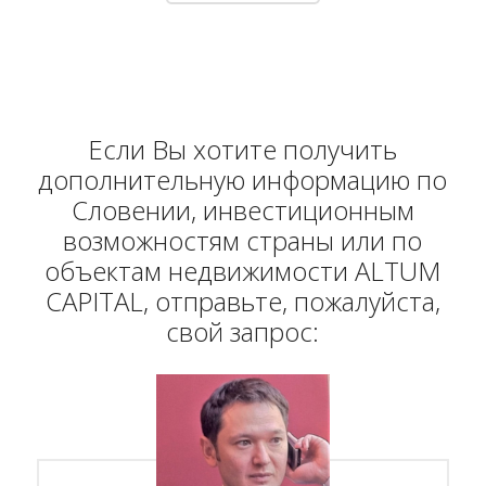
Если Вы хотите получить
дополнительную информацию по
Словении, инвестиционным
возможностям страны или по
объектам недвижимости ALTUM
CAPITAL, отправьте, пожалуйста,
свой запрос: