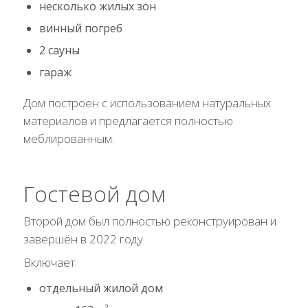
несколько жилых зон
винный погреб
2 сауны
гараж
Дом построен с использованием натуральных
материалов и предлагается полностью
меблированным.
Гостевой дом
Второй дом был полностью реконструирован и
завершён в 2022 году.
Включает:
отдельный жилой дом