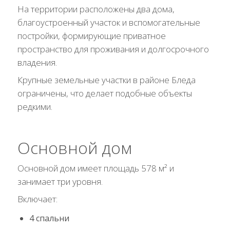
На территории расположены два дома,
благоустроенный участок и вспомогательные
постройки, формирующие приватное
пространство для проживания и долгосрочного
владения.
Крупные земельные участки в районе Бледа
ограничены, что делает подобные объекты
редкими.
Основной дом
Основной дом имеет площадь 578 м² и
занимает три уровня.
Включает:
4 спальни