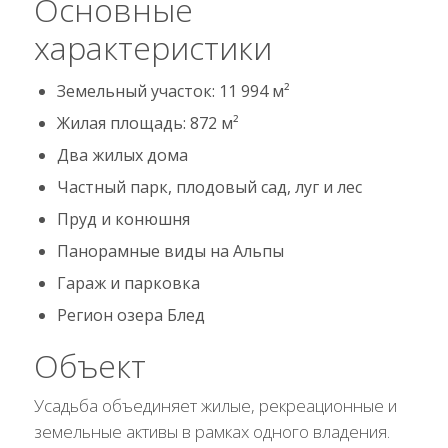
Основные
характеристики
Земельный участок: 11 994 м²
Жилая площадь: 872 м²
Два жилых дома
Частный парк, плодовый сад, луг и лес
Пруд и конюшня
Панорамные виды на Альпы
Гараж и парковка
Регион озера Блед
Объект
Усадьба объединяет жилые, рекреационные и
земельные активы в рамках одного владения.