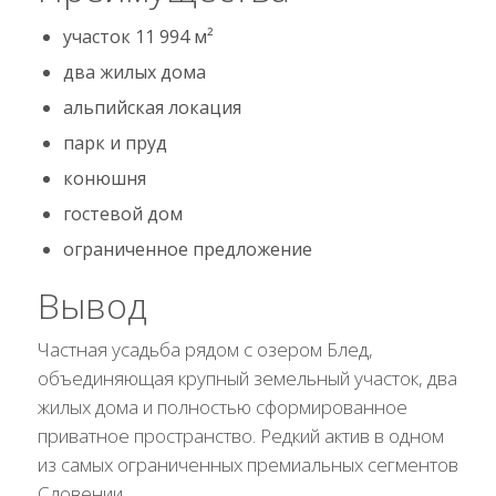
участок 11 994 м²
два жилых дома
альпийская локация
парк и пруд
конюшня
гостевой дом
ограниченное предложение
Вывод
Частная усадьба рядом с озером Блед,
объединяющая крупный земельный участок, два
жилых дома и полностью сформированное
приватное пространство. Редкий актив в одном
из самых ограниченных премиальных сегментов
Словении.