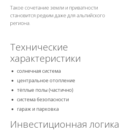
Такое сочетание земли и приватности
становится редким даже для альпийского
региона.
Технические
характеристики
солнечная система
центральное отопление
тёплые полы (частично)
система безопасности
гараж и парковка
Инвестиционная логика