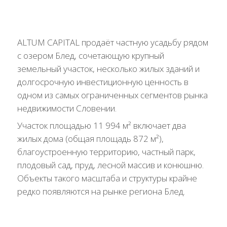
ALTUM CAPITAL продаёт частную усадьбу рядом
с озером Блед, сочетающую крупный
земельный участок, несколько жилых зданий и
долгосрочную инвестиционную ценность в
одном из самых ограниченных сегментов рынка
недвижимости Словении.
Участок площадью 11 994 м² включает два
жилых дома (общая площадь 872 м²),
благоустроенную территорию, частный парк,
плодовый сад, пруд, лесной массив и конюшню.
Объекты такого масштаба и структуры крайне
редко появляются на рынке региона Блед.