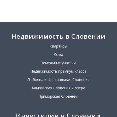
Недвижимость в Словении
Квартиры
Дома
Земельные участки
Недвижимость премиум класса
Любляна и Центральная Словения
Альпийская Словения и озера
Приморская Словения
Инвестиции в Словении