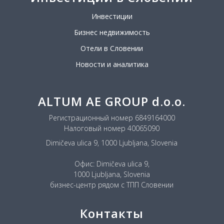
Инвестиции
Бизнес недвижимость
Отели в Словении
Новости и аналитика
ALTUM AE GROUP d.o.o.
Регистрационный номер 6849164000
Налоговый номер 40065090
Dimičeva ulica 9, 1000 Ljubljana, Slovenia
Офис: Dimičeva ulica 9,
1000 Ljubljana, Slovenia
бизнес-центр рядом с ТПП Словении
Контакты