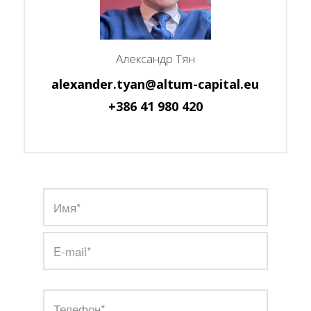
Александр Тян
alexander.tyan@altum-capital.eu
+386 41 980 420