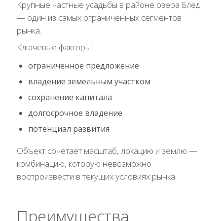
Крупные частные усадьбы в районе озера Блед
— один из самых ограниченных сегментов
рынка.
Ключевые факторы:
ограниченное предложение
владение земельным участком
сохранение капитала
долгосрочное владение
потенциал развития
Объект сочетает масштаб, локацию и землю —
комбинацию, которую невозможно
воспроизвести в текущих условиях рынка.
Преимущества