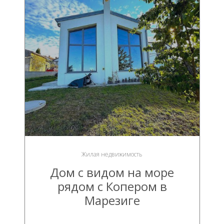
Жилая недвижимость
Дом с видом на море
рядом с Копером в
Марезиге