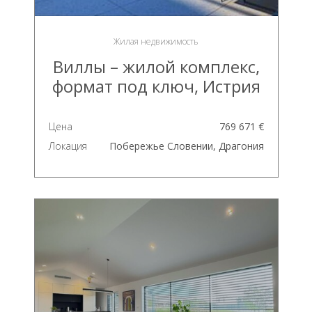
Жилая недвижимость
Виллы – жилой комплекс,
формат под ключ, Истрия
Цена
769 671 €
Локация
Побережье Словении, Драгония