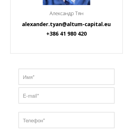
Александр Тян
alexander.tyan@altum-capital.eu
+386 41 980 420