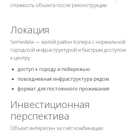
стоимость объекта после реконструкции.
Локация
Semedela — жилой район Копера с нормальной
городской инфраструктурой и быстрым доступом
к центру.
доступ к городу и побережью
повседневная инфраструктура рядом
формат для постоянного проживания
Инвестиционная
перспектива
Объект интересен за счёт комбинации: