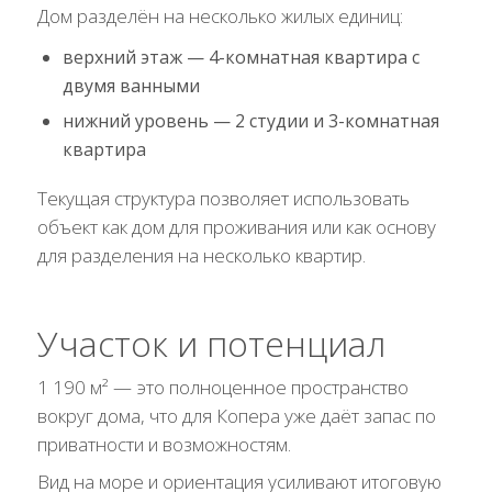
Дом разделён на несколько жилых единиц:
верхний этаж — 4-комнатная квартира с
двумя ванными
нижний уровень — 2 студии и 3-комнатная
квартира
Текущая структура позволяет использовать
объект как дом для проживания или как основу
для разделения на несколько квартир.
Участок и потенциал
1 190 м² — это полноценное пространство
вокруг дома, что для Копера уже даёт запас по
приватности и возможностям.
Вид на море и ориентация усиливают итоговую