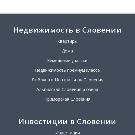
Недвижимость в Словении
Квартиры
Дома
Земельные участки
Недвижимость премиум класса
Любляна и Центральная Словения
Альпийская Словения и озера
Приморская Словения
Инвестиции в Словении
Инвестиции