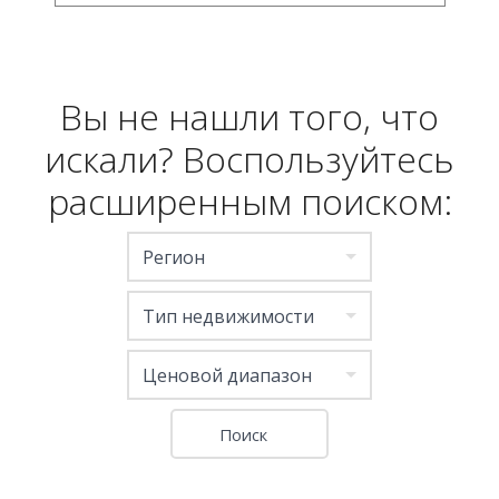
Вы не нашли того, что
искали? Воспользуйтесь
расширенным поиском:
Регион
Тип недвижимости
Ценовой диапазон