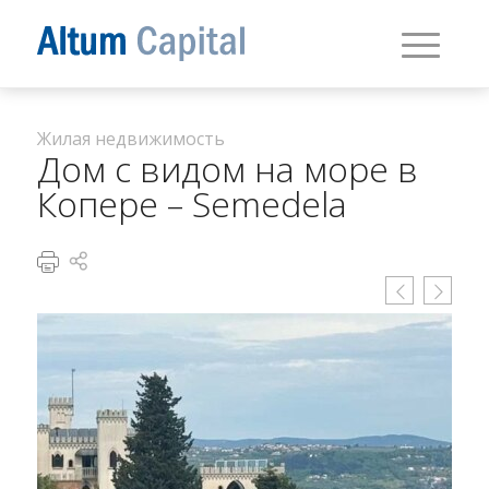
Жилая недвижимость
Дом с видом на море в
Копере – Semedela