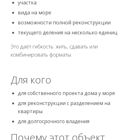
участка
вида на море
возможности полной реконструкции
текущего деления на несколько единиц
Это даёт гибкость: жить, сдавать или
комбинировать форматы.
Для кого
для собственного проекта дома у моря
для реконструкции с разделением на
квартиры
для долгосрочного владения
Почему этот объект