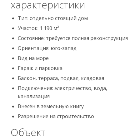
характеристики
Тип: отдельно стоящий дом
Участок: 1 190 м²
Состояние: требуется полная реконструкция
Ориентация: юго-запад
Вид на море
Гараж и парковка
Балкон, терраса, подвал, кладовая
Подключения: электричество, вода,
канализация
Внесён в земельную книгу
Разрешение на строительство
Объект