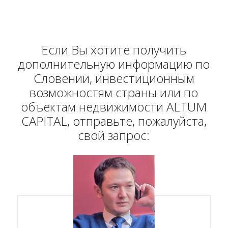
Если Вы хотите получить
дополнительную информацию по
Словении, инвестиционным
возможностям страны или по
объектам недвижимости ALTUM
CAPITAL, отправьте, пожалуйста,
свой запрос: