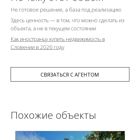
Не готовое решение, а база под реализацию.
Здесь ценность — в том, что можно сделать из
объекта, а не в текущем состоянии.
Как иностранцу купить недвижимость в
Словении в 2026 году
СВЯЗАТЬСЯ С АГЕНТОМ
Похожие объекты