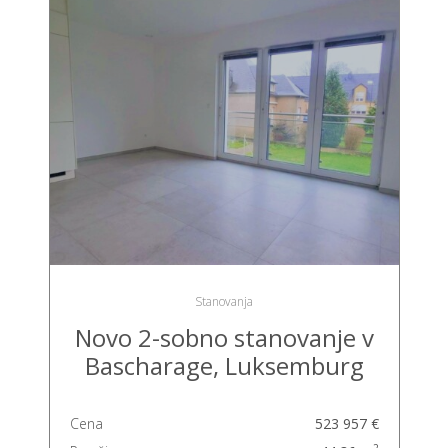
Stanovanja
Novo 2-sobno stanovanje v
Bascharage, Luksemburg
Cena
523 957 €