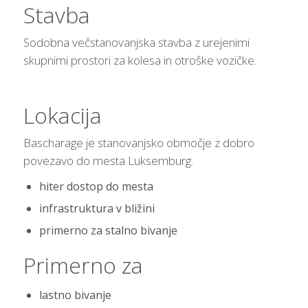
Stavba
Sodobna večstanovanjska stavba z urejenimi
skupnimi prostori za kolesa in otroške vozičke.
Lokacija
Bascharage je stanovanjsko območje z dobro
povezavo do mesta Luksemburg.
hiter dostop do mesta
infrastruktura v bližini
primerno za stalno bivanje
Primerno za
lastno bivanje