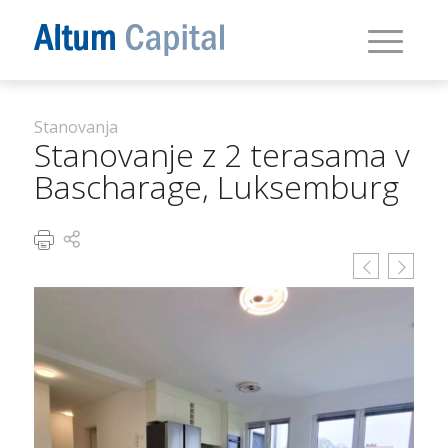
Stanovanja
Stanovanje z 2 terasama v
Bascharage, Luksemburg