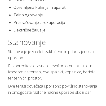
Opremljena kuhinja in aparati
Talno ogrevanje
Prezračevanje z rekuperacijo
Električne žaluzije
Stanovanje
Stanovanje je v celoti zaključeno in pripravljeno za
uporabo.
Razporeditev je jasna: dnevni prostor s kuhinjo in
izhodom na teraso, dve spalnici, kopalnica, hodnik
ter tehnični prostor.
Dve terasi povečata uporabno površino stanovanja
in omogočata različne načine uporabe skozi dan.