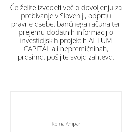
Če želite izvedeti več o dovoljenju za
prebivanje v Sloveniji, odprtju
pravne osebe, bančnega računa ter
prejemu dodatnih informacij o
investicijskih projektih ALTUM
CAPITAL ali nepremičninah,
prosimo, pošljite svojo zahtevo:
Rema Ampar