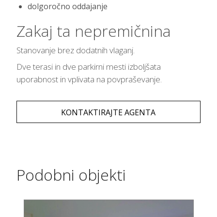
dolgoročno oddajanje
Zakaj ta nepremičnina
Stanovanje brez dodatnih vlaganj.
Dve terasi in dve parkirni mesti izboljšata
uporabnost in vplivata na povpraševanje.
KONTAKTIRAJTE AGENTA
Podobni objekti