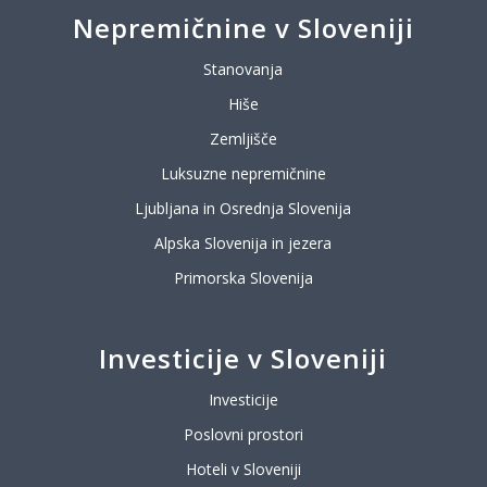
Nepremičnine v Sloveniji
Stanovanja
Hiše
Zemljišče
Luksuzne nepremičnine
Ljubljana in Osrednja Slovenija
Alpska Slovenija in jezera
Primorska Slovenija
Investicije v Sloveniji
Investicije
Poslovni prostori
Hoteli v Sloveniji