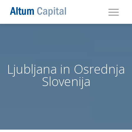
Ljubljana in Osrednja
Slovenija