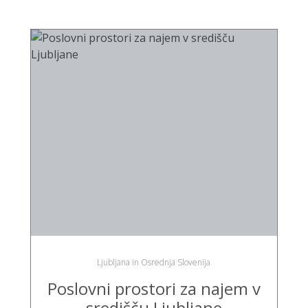
Ljubljana in Osrednja Slovenija
Poslovni prostori za najem v
središču Ljubljane