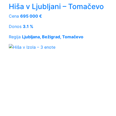
Hiša v Ljubljani – Tomačevo
Cena
695 000 €
Donos
3.1 %
Regija
Ljubljana, Bežigrad, Tomačevo