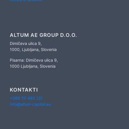
ALTUM AE GROUP D.O.O.
Dimičeva ulica 9,
1000, Ljubljana, Slovenia
Pisarna:
Dimičeva ulica 9,
1000 Ljubljana, Slovenia
KONTAKTI
+386 70 480 131
info@altum-capital.eu