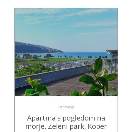
Stanovanja
Apartma s pogledom na
morje, Zeleni park, Koper