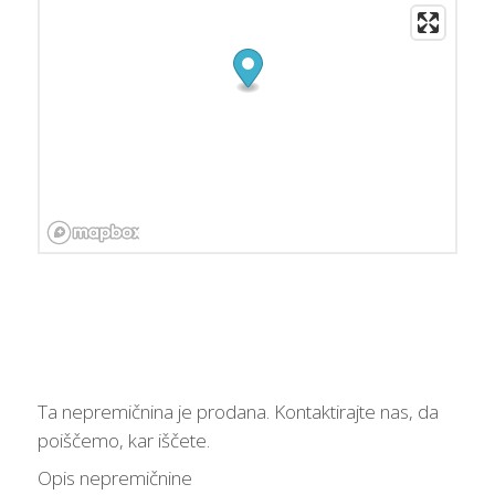
Ta nepremičnina je prodana. Kontaktirajte nas, da
poiščemo, kar iščete.
Opis nepremičnine