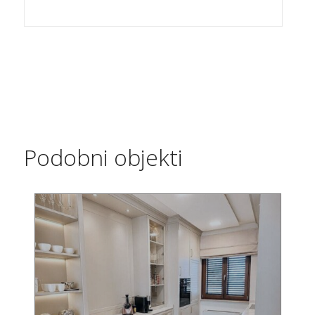
Podobni objekti