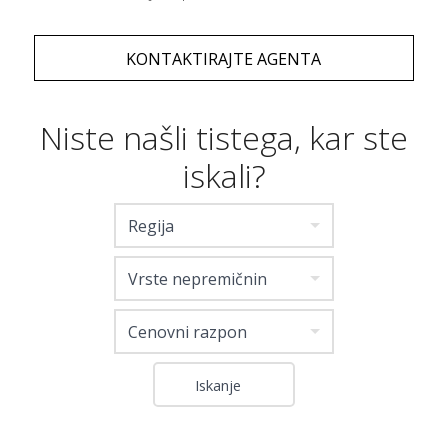
KONTAKTIRAJTE AGENTA
Niste našli tistega, kar ste
iskali?
Regija
Vrste nepremičnin
Cenovni razpon