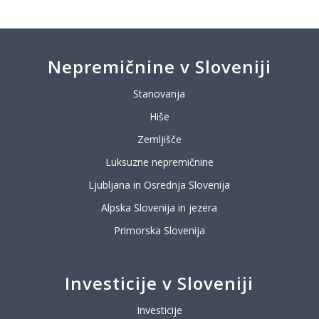
Nepremičnine v Sloveniji
Stanovanja
Hiše
Zemljišče
Luksuzne nepremičnine
Ljubljana in Osrednja Slovenija
Alpska Slovenija in jezera
Primorska Slovenija
Investicije v Sloveniji
Investicije