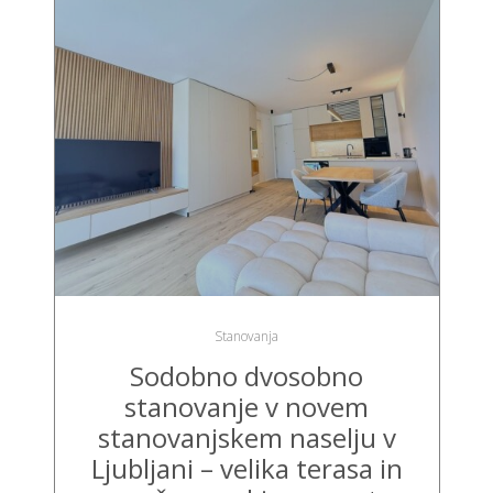
Stanovanja
Sodobno dvosobno
stanovanje v novem
stanovanjskem naselju v
Ljubljani – velika terasa in