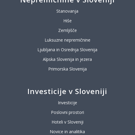
Stanovanja
Hiše
Zemljišče
Luksuzne nepremičnine
Ljubljana in Osrednja Slovenija
Alpska Slovenija in jezera
Primorska Slovenija
Investicije v Sloveniji
Investicije
Poslovni prostori
Hoteli v Sloveniji
Novice in analitika