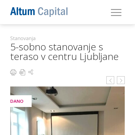
Stanovanja
5-sobno stanovanje s
teraso v centru Ljubljane
PRODANO