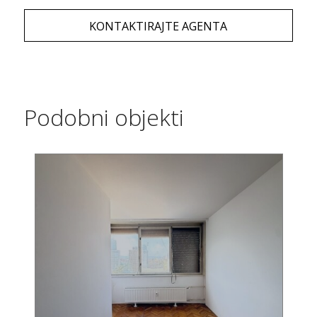
KONTAKTIRAJTE AGENTA
Podobni objekti