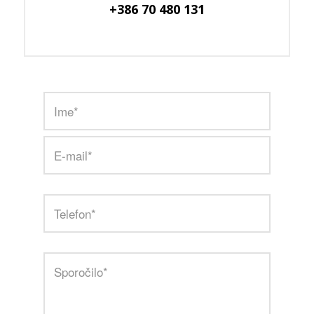
+386 70 480 131