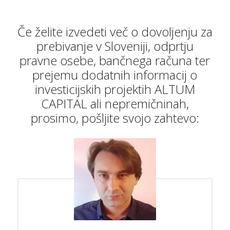
Če želite izvedeti več o dovoljenju za
prebivanje v Sloveniji, odprtju
pravne osebe, bančnega računa ter
prejemu dodatnih informacij o
investicijskih projektih ALTUM
CAPITAL ali nepremičninah,
prosimo, pošljite svojo zahtevo: