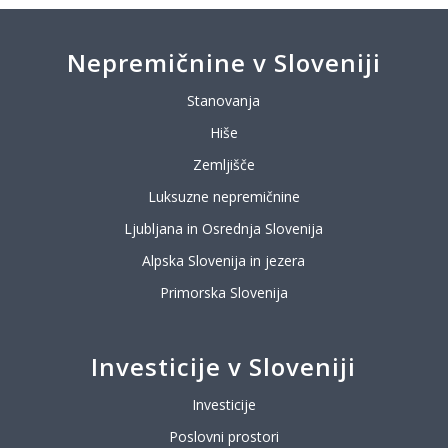
Nepremičnine v Sloveniji
Stanovanja
Hiše
Zemljišče
Luksuzne nepremičnine
Ljubljana in Osrednja Slovenija
Alpska Slovenija in jezera
Primorska Slovenija
Investicije v Sloveniji
Investicije
Poslovni prostori