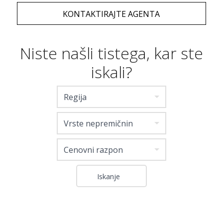
KONTAKTIRAJTE AGENTA
Niste našli tistega, kar ste
iskali?
Regija
Vrste nepremičnin
Cenovni razpon