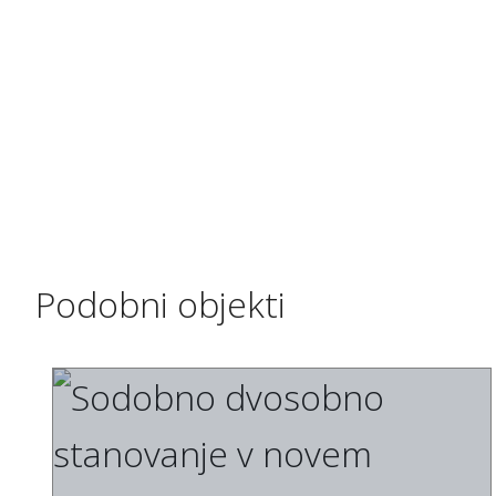
Podobni objekti