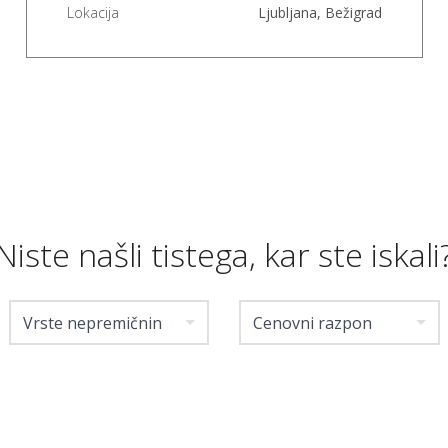
Lokacija
Ljubljana, Bežigrad
Niste našli tistega, kar ste iskali
Vrste nepremičnin
Cenovni razpon