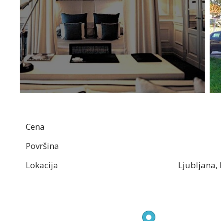
Cena
Površina
Lokacija
Ljubljana,