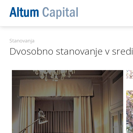
Stanovanja
Dvosobno stanovanje v sredi