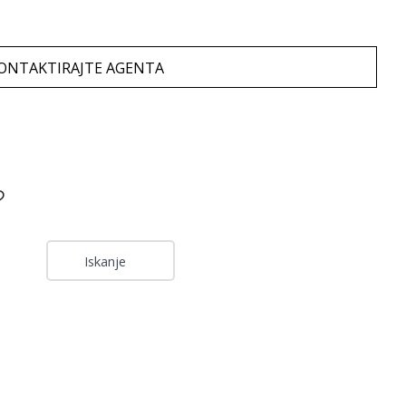
ONTAKTIRAJTE AGENTA
?