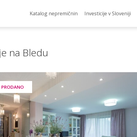
Katalog nepremičnin
Investicije v Sloveniji
je na Bledu
PRODANO