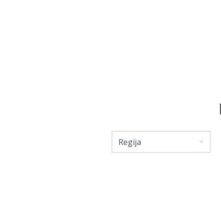
Regija