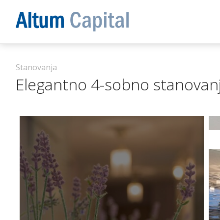
Stanovanja
Elegantno 4-sobno stanovan