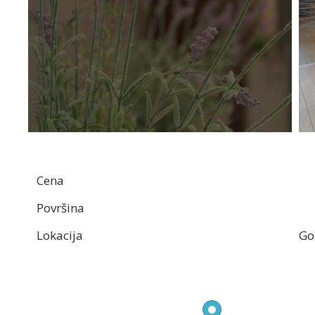
Cena
Površina
Lokacija
Go