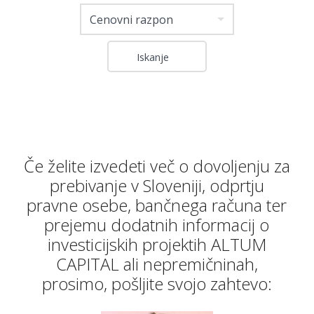
Cenovni razpon
Če želite izvedeti več o dovoljenju za
prebivanje v Sloveniji, odprtju
pravne osebe, bančnega računa ter
prejemu dodatnih informacij o
investicijskih projektih ALTUM
CAPITAL ali nepremičninah,
prosimo, pošljite svojo zahtevo: