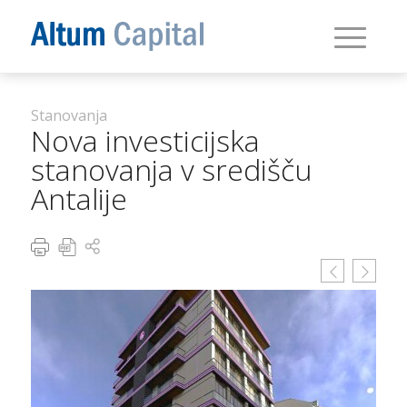
Stanovanja
Nova investicijska
stanovanja v središču
Antalije