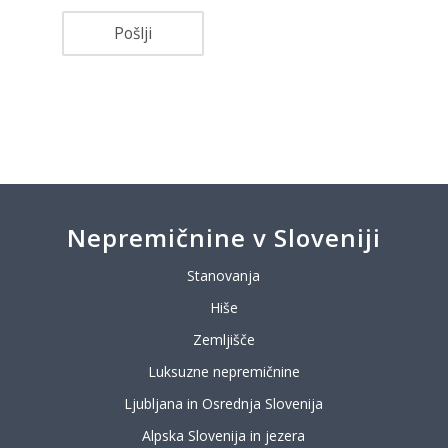
Nepremičnine v Sloveniji
Stanovanja
Hiše
Zemljišče
Luksuzne nepremičnine
Ljubljana in Osrednja Slovenija
Alpska Slovenija in jezera