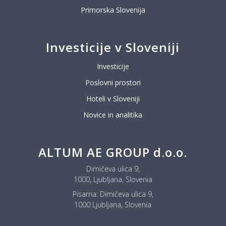
Primorska Slovenija
Investicije v Sloveniji
Investicije
Poslovni prostori
Hoteli v Sloveniji
Novice in analitika
ALTUM AE GROUP d.o.o.
Dimičeva ulica 9,
1000, Ljubljana, Slovenia
Pisarna:
Dimičeva ulica 9,
1000 Ljubljana, Slovenia