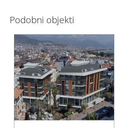
Podobni objekti