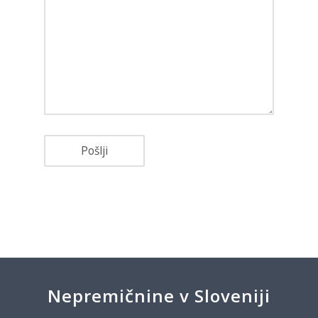
Nepremičnine v Sloveniji