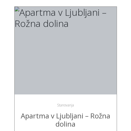
Stanovanja
Apartma v Ljubljani – Rožna
dolina