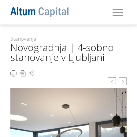
Stanovanja
Novogradnja | 4-sobno
stanovanje v Ljubljani