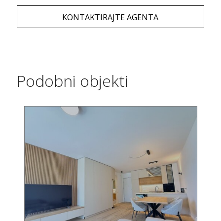
KONTAKTIRAJTE AGENTA
Podobni objekti