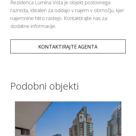
Rezidenca Lumina Vista je objekt poslovnega
razreda, idealen za oddajo v najem v območju, kjer
najemnine hitro rastejo. Kontaktirajte nas za
dodatne informacije.
KONTAKTIRAJTE AGENTA
Podobni objekti