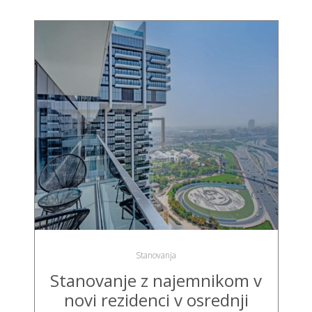
Stanovanja
Stanovanje z najemnikom v
novi rezidenci v osrednji