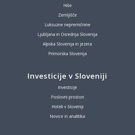
Hiše
Zemljišče
Luksuzne nepremičnine
Ljubljana in Osrednja Slovenija
Alpska Slovenija in jezera
Primorska Slovenija
Investicije v Sloveniji
Investicije
Poslovni prostori
Hoteli v Sloveniji
Novice in analitika