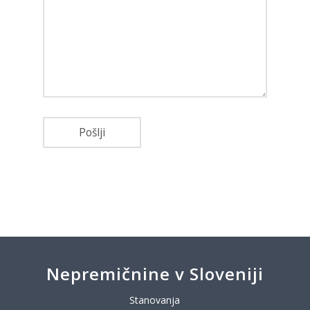
Nepremičnine v Sloveniji
Stanovanja