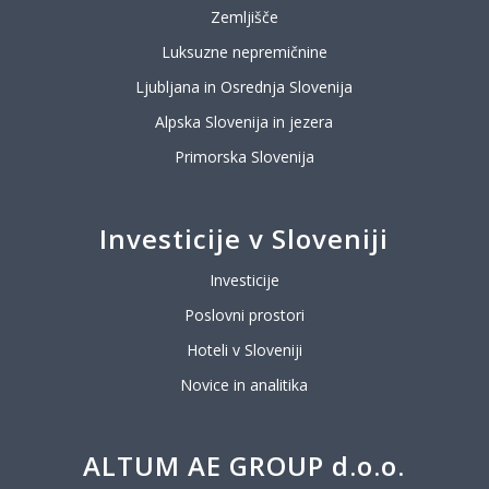
Zemljišče
Luksuzne nepremičnine
Ljubljana in Osrednja Slovenija
Alpska Slovenija in jezera
Primorska Slovenija
Investicije v Sloveniji
Investicije
Poslovni prostori
Hoteli v Sloveniji
Novice in analitika
ALTUM AE GROUP d.o.o.