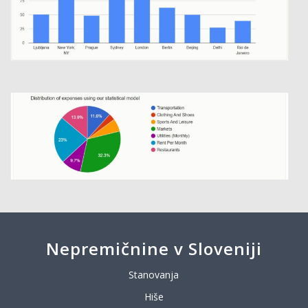
Nepremičnine v Sloveniji
Stanovanja
Hiše