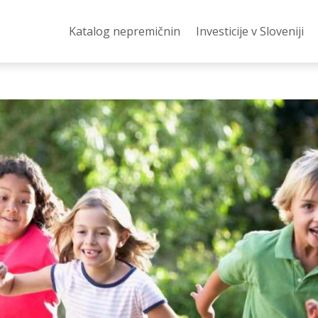
Katalog nepremičnin
Investicije v Sloveniji