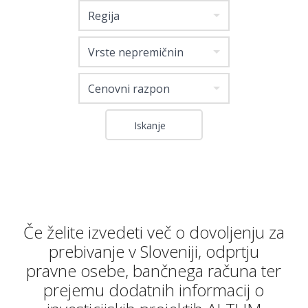
Regija
Vrste nepremičnin
Cenovni razpon
Če želite izvedeti več o dovoljenju za
prebivanje v Sloveniji, odprtju
pravne osebe, bančnega računa ter
prejemu dodatnih informacij o