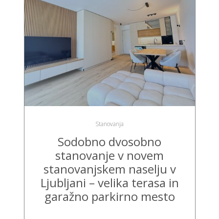
Stanovanja
Sodobno dvosobno
stanovanje v novem
stanovanjskem naselju v
Ljubljani – velika terasa in
garažno parkirno mesto