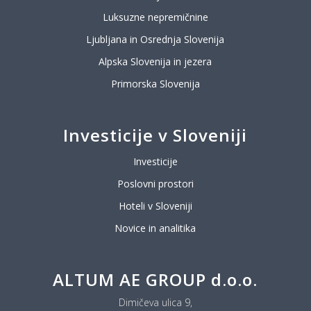
Luksuzne nepremičnine
Ljubljana in Osrednja Slovenija
Alpska Slovenija in jezera
Primorska Slovenija
Investicije v Sloveniji
Investicije
Poslovni prostori
Hoteli v Sloveniji
Novice in analitika
ALTUM AE GROUP d.o.o.
Dimičeva ulica 9,