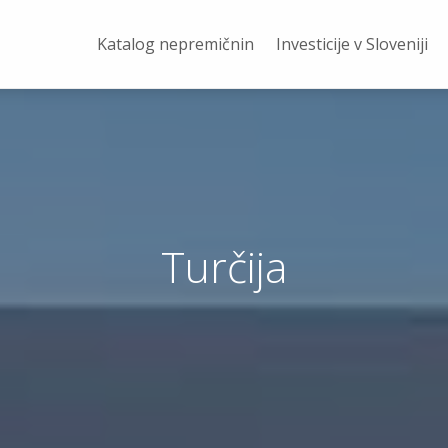
Katalog nepremičnin
Investicije v Sloveniji
Turčija